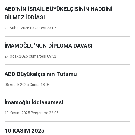
ABD’NİN İSRAİL BÜYÜKELÇİSİNİN HADDİNİ
BİLMEZ İDDİASI
23 Şubat 2026 Pazartesi 23:05
İMAMOĞLU’NUN DİPLOMA DAVASI
24 Ocak 2026 Cumartesi 09:52
ABD Büyükelçisinin Tutumu
05 Aralık 2025 Cuma 18:04
İmamoğlu İddianamesi
13 Kasım 2025 Perşembe 22:05
10 KASIM 2025