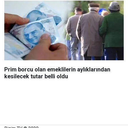
Prim borcu olan emeklilerin aylıklarından
kesilecek tutar belli oldu