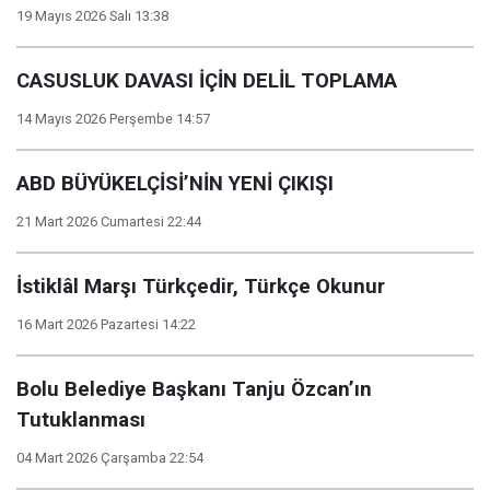
19 Mayıs 2026 Salı 13:38
CASUSLUK DAVASI İÇİN DELİL TOPLAMA
14 Mayıs 2026 Perşembe 14:57
ABD BÜYÜKELÇİSİ’NİN YENİ ÇIKIŞI
21 Mart 2026 Cumartesi 22:44
İstiklâl Marşı Türkçedir, Türkçe Okunur
16 Mart 2026 Pazartesi 14:22
Bolu Belediye Başkanı Tanju Özcan’ın
Tutuklanması
04 Mart 2026 Çarşamba 22:54