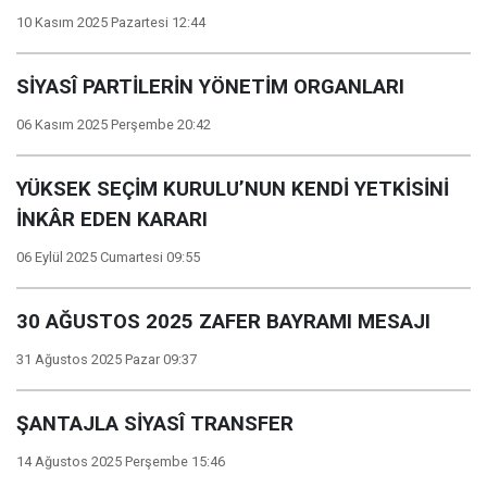
10 Kasım 2025 Pazartesi 12:44
SİYASÎ PARTİLERİN YÖNETİM ORGANLARI
06 Kasım 2025 Perşembe 20:42
YÜKSEK SEÇİM KURULU’NUN KENDİ YETKİSİNİ
İNKÂR EDEN KARARI
06 Eylül 2025 Cumartesi 09:55
30 AĞUSTOS 2025 ZAFER BAYRAMI MESAJI
31 Ağustos 2025 Pazar 09:37
ŞANTAJLA SİYASÎ TRANSFER
14 Ağustos 2025 Perşembe 15:46