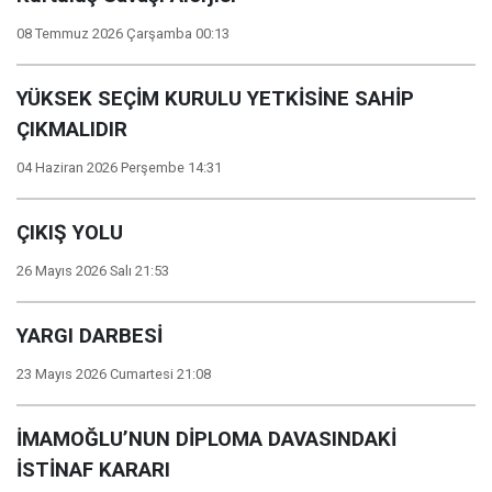
08 Temmuz 2026 Çarşamba 00:13
YÜKSEK SEÇİM KURULU YETKİSİNE SAHİP
ÇIKMALIDIR
04 Haziran 2026 Perşembe 14:31
ÇIKIŞ YOLU
26 Mayıs 2026 Salı 21:53
YARGI DARBESİ
23 Mayıs 2026 Cumartesi 21:08
İMAMOĞLU’NUN DİPLOMA DAVASINDAKİ
İSTİNAF KARARI