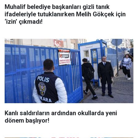
Muhalif belediye başkanları gizli tanık
ifadeleriyle tutuklanırken Melih Gökçek için
‘izin’ çıkmadı!
Kanlı saldırıların ardından okullarda yeni
dönem başlıyor!