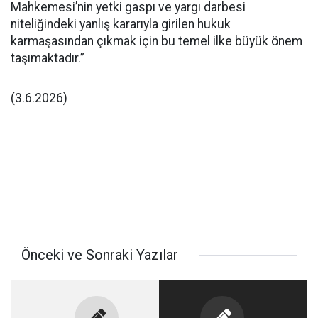
Mahkemesi’nin yetki gaspı ve yargı darbesi
niteliğindeki yanlış kararıyla girilen hukuk
karmaşasından çıkmak için bu temel ilke büyük önem
taşımaktadır.”
(3.6.2026)
Önceki ve Sonraki Yazılar