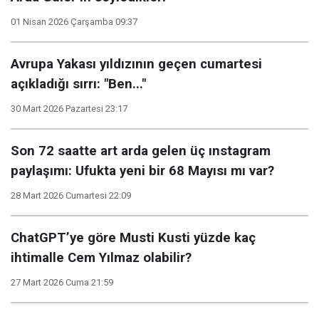
01 Nisan 2026 Çarşamba 09:37
Avrupa Yakası yıldızının geçen cumartesi
açıkladığı sırrı: "Ben..."
30 Mart 2026 Pazartesi 23:17
Son 72 saatte art arda gelen üç ınstagram
paylaşımı: Ufukta yeni bir 68 Mayısı mı var?
28 Mart 2026 Cumartesi 22:09
ChatGPT’ye göre Musti Kusti yüzde kaç
ihtimalle Cem Yılmaz olabilir?
27 Mart 2026 Cuma 21:59