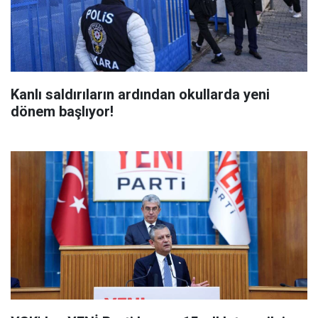
Kanlı saldırıların ardından okullarda yeni
dönem başlıyor!