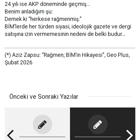
24 yılı ise AKP döneminde geçmiş…
Benim anladığım şu:
Demek ki “herkese rağmenmiş.”
BİM’lerde her türden siyasi, ideolojik gazete ve dergi
satışına izin vermemesinin nedeni de belki budur…
(*) Aziz Zapsu: “Rağmen; BİM’in Hikayesi”, Geo Plus,
Şubat 2026
Önceki ve Sonraki Yazılar