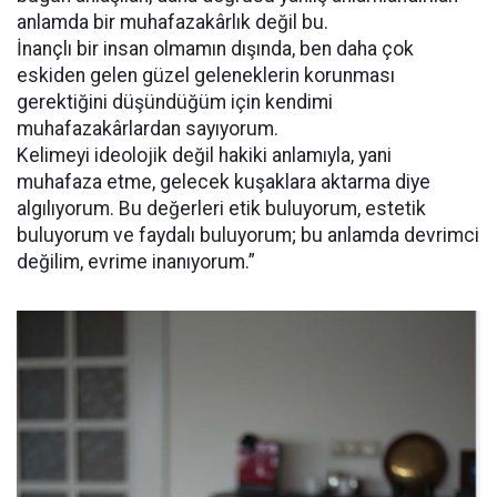
anlamda bir muhafazakârlık değil bu.
İnançlı bir insan olmamın dışında, ben daha çok
eskiden gelen güzel geleneklerin korunması
gerektiğini düşündüğüm için kendimi
muhafazakârlardan sayıyorum.
Kelimeyi ideolojik değil hakiki anlamıyla, yani
muhafaza etme, gelecek kuşaklara aktarma diye
algılıyorum. Bu değerleri etik buluyorum, estetik
buluyorum ve faydalı buluyorum; bu anlamda devrimci
değilim, evrime inanıyorum.”