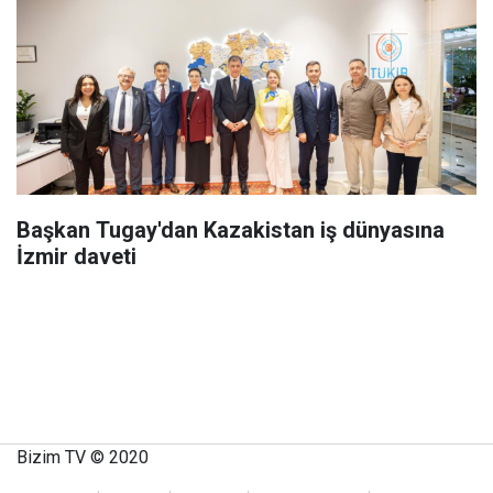
Başkan Tugay'dan Kazakistan iş dünyasına
İzmir daveti
Bizim TV © 2020