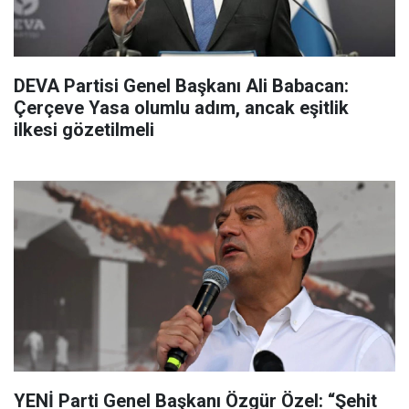
DEVA Partisi Genel Başkanı Ali Babacan:
Çerçeve Yasa olumlu adım, ancak eşitlik
ilkesi gözetilmeli
YENİ Parti Genel Başkanı Özgür Özel: “Şehit