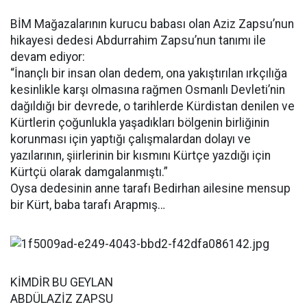
BİM Mağazalarının kurucu babası olan Aziz Zapsu’nun
hikayesi dedesi Abdurrahim Zapsu’nun tanımı ile
devam ediyor:
“İnançlı bir insan olan dedem, ona yakıştırılan ırkçılığa
kesinlikle karşı olmasına rağmen Osmanlı Devleti’nin
dağıldığı bir devrede, o tarihlerde Kürdistan denilen ve
Kürtlerin çoğunlukla yaşadıkları bölgenin birliğinin
korunması için yaptığı çalışmalardan dolayı ve
yazılarının, şiirlerinin bir kısmını Kürtçe yazdığı için
Kürtçü olarak damgalanmıştı.”
Oysa dedesinin anne tarafı Bedirhan ailesine mensup
bir Kürt, baba tarafı Arapmış…
KİMDİR BU GEYLAN
ABDÜLAZİZ ZAPSU