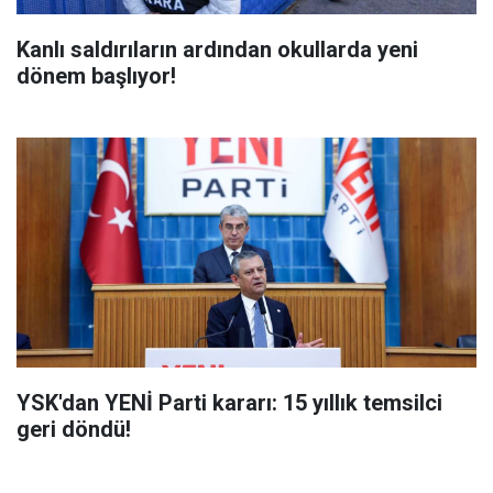
Kanlı saldırıların ardından okullarda yeni
dönem başlıyor!
YSK'dan YENİ Parti kararı: 15 yıllık temsilci
geri döndü!