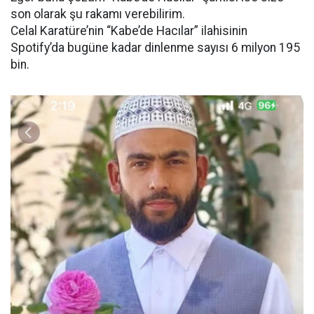
son olarak şu rakamı verebilirim.
Celal Karatüre’nin “Kabe’de Hacılar” ilahisinin
Spotify’da bugüne kadar dinlenme sayısı 6 milyon 195
bin.