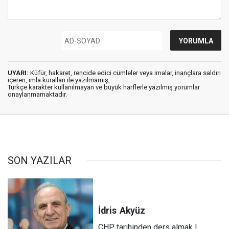
UYARI:
Küfür, hakaret, rencide edici cümleler veya imalar, inançlara saldırı
içeren, imla kuralları ile yazılmamış,
Türkçe karakter kullanılmayan ve büyük harflerle yazılmış yorumlar
onaylanmamaktadır.
SON YAZILAR
İdris
Akyüz
CHP tarihinden ders almak !