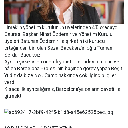
Limak’ın yönetim kurulunun üyelerinden 4’ü oradaydı.
Onursal Başkan Nihat Özdemir ve Yönetim Kurulu
üyeleri Batuhan Özdemir ile şirketin iki kurucu
ortağından biri olan Sezai Bacaksız’ın oğlu Turhan
Serdar Bacaksız.
Ayrıca şirketin en önemli yöneticilerinden biri olan ve
hâlen Barcelona Projesi’nin başında görev yapan Reşit
Yıldız da bize Nou Camp hakkında çok ilginç bilgiler
verdi.
Kısaca ilk ayrıcalığımız, Barcelona’ya onların daveti ile
gitmekti.