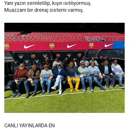
Yani yazın serinletilip, kışın ısıtılıyormuş.
Muazzam bir drenaj sistemi varmış.
CANLI YAYINLARDA EN