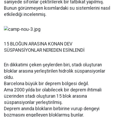
saniyede sifonlar çektirilerek bir tatbikat yapılmış.
Bunun görünmeyen kısımlardaki su sistemlerini nasıl
etkilediği incelenmiş.
15 BLOĞUN ARASINA KONAN DEV
SÜSPANSİYONLAR NEREDEN ESİNLENDİ
En dikkatimi çeken şeylerden biri, stadı oluşturan
bloklar arasına yerleştirilen hidrolik süspansiyonlar
oldu.
Barcelona büyük bir deprem bölgesi değil.
Ama 2000 yılda bir olabilecek bir deprem ihtimali
üzerinden stadı oluşturan 15 blok arasına
süspansiyonlar yerleştirilmiş.
Deprem anında blokların birbirine vurup dengeyi
bozmasını engelleyen bloklarmış bunlar.