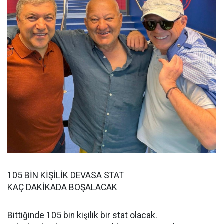
105 BİN KİŞİLİK DEVASA STAT
KAÇ DAKİKADA BOŞALACAK
Bittiğinde 105 bin kişilik bir stat olacak.