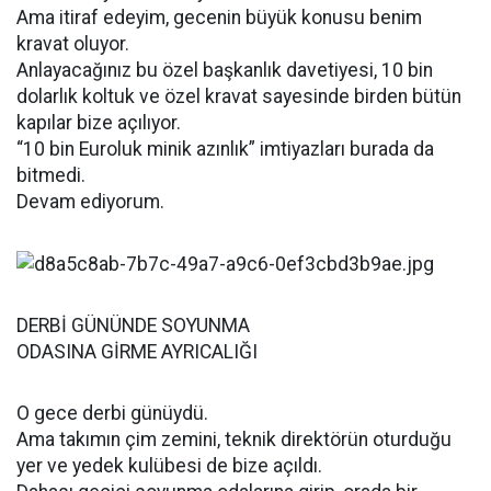
Ama itiraf edeyim, gecenin büyük konusu benim
kravat oluyor.
Anlayacağınız bu özel başkanlık davetiyesi, 10 bin
dolarlık koltuk ve özel kravat sayesinde birden bütün
kapılar bize açılıyor.
“10 bin Euroluk minik azınlık” imtiyazları burada da
bitmedi.
Devam ediyorum.
DERBİ GÜNÜNDE SOYUNMA
ODASINA GİRME AYRICALIĞI
O gece derbi günüydü.
Ama takımın çim zemini, teknik direktörün oturduğu
yer ve yedek kulübesi de bize açıldı.