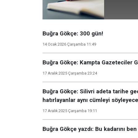
Buğra Gökçe: 300 gün!
14 Ocak 2026 Çarşamba 11:49
Buğra Gökçe: Kampta Gazeteciler 
17 Aralık 2025 Çarşamba 23:24
Buğra Gökçe: Silivri adeta tarihe 
hatırlayanlar aynı cümleyi söyleyece
17 Aralık 2025 Çarşamba 19:11
Buğra Gökçe yazdı: Bu kadarını ben