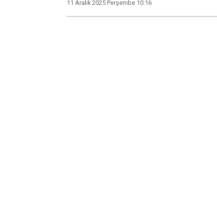
11 Aralık 2025 Perşembe 10:16