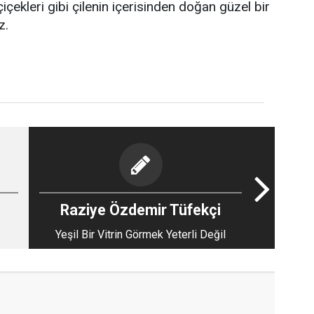
çiçekleri gibi çilenin içerisinden doğan güzel bir
z.
Raziye Özdemir Tüfekçi
Yeşil Bir Vitrin Görmek Yeterli Değil