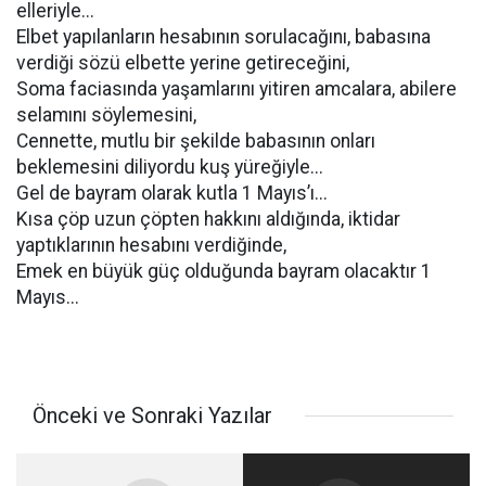
elleriyle...
Elbet yapılanların hesabının sorulacağını, babasına
verdiği sözü elbette yerine getireceğini,
Soma faciasında yaşamlarını yitiren amcalara, abilere
selamını söylemesini,
Cennette, mutlu bir şekilde babasının onları
beklemesini diliyordu kuş yüreğiyle...
Gel de bayram olarak kutla 1 Mayıs’ı...
Kısa çöp uzun çöpten hakkını aldığında, iktidar
yaptıklarının hesabını verdiğinde,
Emek en büyük güç olduğunda bayram olacaktır 1
Mayıs...
Önceki ve Sonraki Yazılar