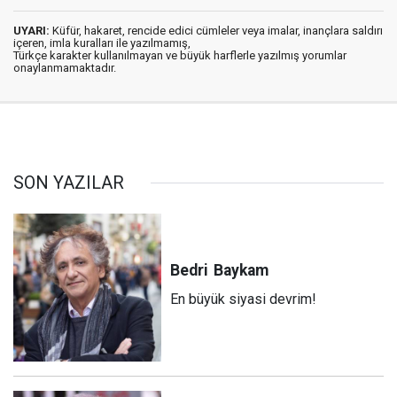
UYARI:
Küfür, hakaret, rencide edici cümleler veya imalar, inançlara saldırı
içeren, imla kuralları ile yazılmamış,
Türkçe karakter kullanılmayan ve büyük harflerle yazılmış yorumlar
onaylanmamaktadır.
SON YAZILAR
Bedri
Baykam
En büyük siyasi devrim!