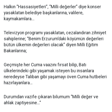
Halkın “Hassasiyetleri”, “Milli değerler” diye konser
yasaklatan belediye başkanlarına, valilere,
kaymakamlara...
Televizyon programı yasaklatan, cezalandıran zihniyet
sahiplerine; “Benim Erzurum’daki köyümün değerleri
bütün ülkemin değerleri olacak” diyen Milli Eğitim
Bakanlarına;
Geçmişte her Cuma vaazını fırsat bilip, Batı
ülkelerindeki gibi yaşamak isteyen bu insanlara
neredeyse Taliban gibi yaşamayı öven Cuma hutbeleri
hazırlayanlara…
Durumdan vazife çıkaran bilumum “Milli değer ve
ahlak zaptiyesine…”