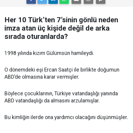
Her 10 Türk’ten 7’sinin gönlü neden
imza atan üç kişide değil de arka
sırada oturanlarda?
1998 yılında kızım Gülümsün hamileydi.
O dönemdeki eşi Ercan Saatçi ile birlikte doğumun
ABD’de olmasına karar vermişler.
Böylece çocuklarının, Türkiye vatandaşlığı yanında
ABD vatandaşlığı da almasını arzulamışlar.
Bu kimliğin ilerde ona yardımcı olacağını düşünmüşler.