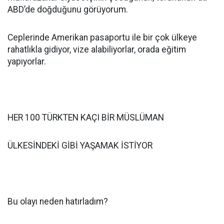
ABD’de doğduğunu görüyorum.
Ceplerinde Amerikan pasaportu ile bir çok ülkeye
rahatlıkla gidiyor, vize alabiliyorlar, orada eğitim
yapıyorlar.
HER 100 TÜRKTEN KAÇI BİR MÜSLÜMAN
ÜLKESİNDEKİ GİBİ YAŞAMAK İSTİYOR
Bu olayı neden hatırladım?