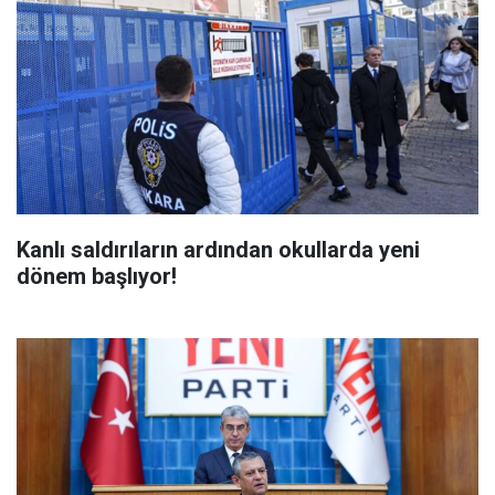
Kanlı saldırıların ardından okullarda yeni
dönem başlıyor!