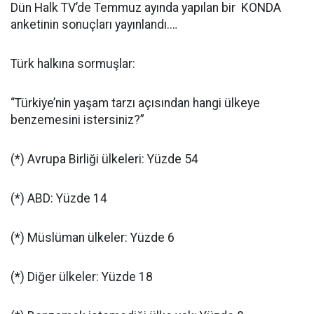
Dün Halk TV’de Temmuz ayında yapılan bir KONDA
anketinin sonuçları yayınlandı.…
Türk halkına sormuşlar:
“Türkiye’nin yaşam tarzı açısından hangi ülkeye
benzemesini istersiniz?”
(*) Avrupa Birliği ülkeleri: Yüzde 54
(*) ABD: Yüzde 14
(*) Müslüman ülkeler: Yüzde 6
(*) Diğer ülkeler: Yüzde 18