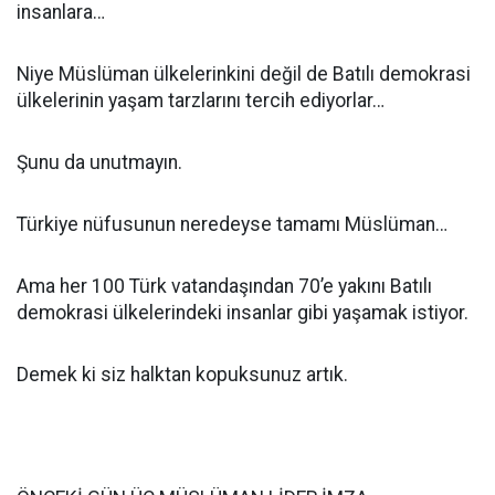
insanlara…
Niye Müslüman ülkelerinkini değil de Batılı demokrasi
ülkelerinin yaşam tarzlarını tercih ediyorlar…
Şunu da unutmayın.
Türkiye nüfusunun neredeyse tamamı Müslüman…
Ama her 100 Türk vatandaşından 70’e yakını Batılı
demokrasi ülkelerindeki insanlar gibi yaşamak istiyor.
Demek ki siz halktan kopuksunuz artık.