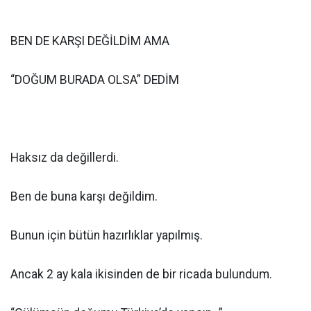
BEN DE KARŞI DEĞİLDİM AMA
“DOĞUM BURADA OLSA” DEDİM
Haksız da değillerdi.
Ben de buna karşı değildim.
Bunun için bütün hazırlıklar yapılmış.
Ancak 2 ay kala ikisinden de bir ricada bulundum.