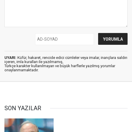
UYARI:
Küfür, hakaret, rencide edici cümleler veya imalar, inançlara saldırı
içeren, imla kuralları ile yazılmamış,
Türkçe karakter kullanılmayan ve büyük harflerle yazılmış yorumlar
onaylanmamaktadır.
SON YAZILAR