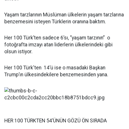
Yaşam tarzlarının Müslüman ülkelerin yaşam tarzlarına
benzemesini isteyen Türklerin oranına baktım.
Her 100 Türk’ten sadece 6’sı, “yaşam tarzının” o
fotoğrafta imzayı atan liderlerin ülkelerindeki gibi
olsun istiyor.
Her 100 Türk'ten 14’ü ise o masadaki Başkan
Trump’ın ülkesindekilere benzemesinden yana.
HER 100 TÜRKTEN 54’ÜNÜN GÖZÜ ÖN SIRADA