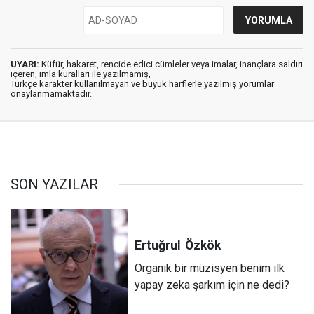
UYARI:
Küfür, hakaret, rencide edici cümleler veya imalar, inançlara saldırı
içeren, imla kuralları ile yazılmamış,
Türkçe karakter kullanılmayan ve büyük harflerle yazılmış yorumlar
onaylanmamaktadır.
SON YAZILAR
Ertuğrul
Özkök
Organik bir müzisyen benim ilk
yapay zeka şarkım için ne dedi?