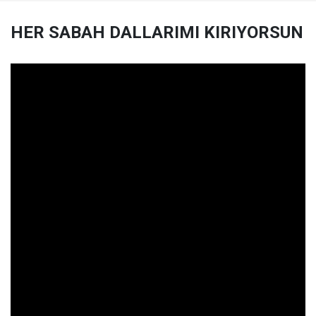
HER SABAH DALLARIMI KIRIYORSUN