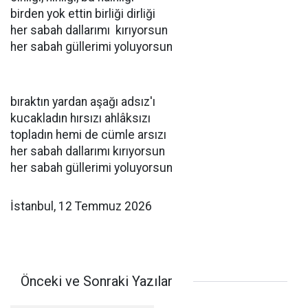
birden yok ettin birliği dirliği
her sabah dallarımı kırıyorsun
her sabah güllerimi yoluyorsun
bıraktın yardan aşağı adsız'ı
kucakladın hırsızı ahlâksızı
topladın hemi de cümle arsızı
her sabah dallarımı kırıyorsun
her sabah güllerimi yoluyorsun
İstanbul, 12 Temmuz 2026
Önceki ve Sonraki Yazılar