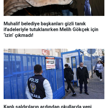
Muhalif belediye başkanları gizli tanık
ifadeleriyle tutuklanırken Melih Gökçek için
‘izin’ çıkmadı!
Kanlı saldırıların ardından okullarda yeni