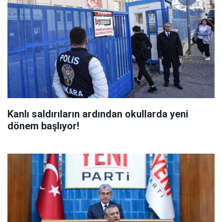
Kanlı saldırıların ardından okullarda yeni
dönem başlıyor!