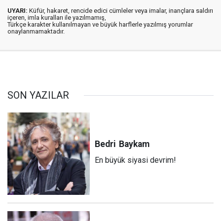
UYARI:
Küfür, hakaret, rencide edici cümleler veya imalar, inançlara saldırı
içeren, imla kuralları ile yazılmamış,
Türkçe karakter kullanılmayan ve büyük harflerle yazılmış yorumlar
onaylanmamaktadır.
SON YAZILAR
Bedri
Baykam
En büyük siyasi devrim!