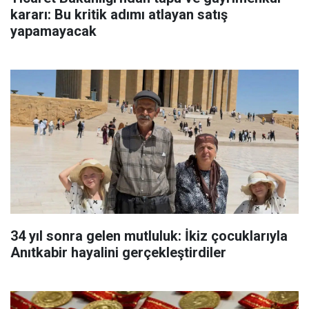
kararı: Bu kritik adımı atlayan satış
yapamayacak
34 yıl sonra gelen mutluluk: İkiz çocuklarıyla
Anıtkabir hayalini gerçekleştirdiler