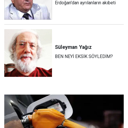
Erdoğan'dan ayrılanların akıbeti
Süleyman
Yağız
BEN NEYİ EKSİK SÖYLEDİM?