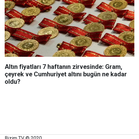
Altın fiyatları 7 haftanın zirvesinde: Gram,
çeyrek ve Cumhuriyet altını bugün ne kadar
oldu?
Bizim TV © 2020