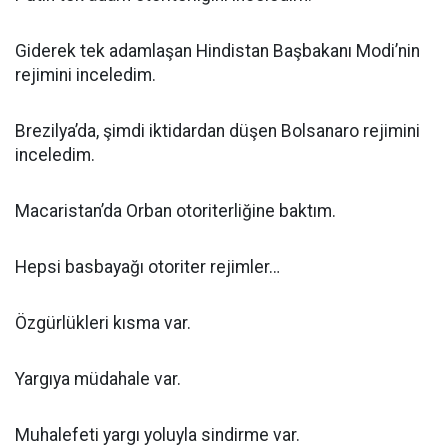
Giderek tek adamlaşan Hindistan Başbakanı Modi’nin
rejimini inceledim.
Brezilya’da, şimdi iktidardan düşen Bolsanaro rejimini
inceledim.
Macaristan’da Orban otoriterliğine baktım.
Hepsi basbayağı otoriter rejimler…
Özgürlükleri kısma var.
Yargıya müdahale var.
Muhalefeti yargı yoluyla sindirme var.