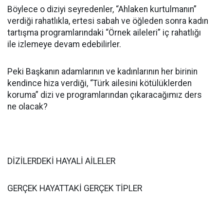
Böylece o diziyi seyredenler, “Ahlaken kurtulmanın”
verdiği rahatlıkla, ertesi sabah ve öğleden sonra kadın
tartışma programlarındaki “Örnek aileleri” iç rahatlığı
ile izlemeye devam edebilirler.
Peki Başkanın adamlarının ve kadınlarının her birinin
kendince hiza verdiği, “Türk ailesini kötülüklerden
koruma” dizi ve programlarından çıkaracağımız ders
ne olacak?
DİZİLERDEKİ HAYALİ AİLELER
GERÇEK HAYATTAKİ GERÇEK TİPLER