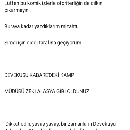
Lütfen bu komik işlerle otoriterliğin de cılkını
çıkarmayın…
Buraya kadar yazdıklarım mizahtı…
Şimdi işin ciddi tarafına geçiyorum.
DEVEKUŞU KABARE’DEKİ KAMP
MÜDÜRÜ ZEKİ ALASYA GİBİ OLDUNUZ
Dikkat edin, yavaş yavaş, bir zamanların Devekuşu