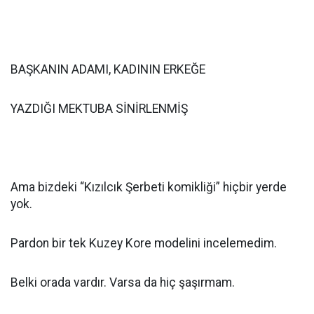
BAŞKANIN ADAMI, KADININ ERKEĞE
YAZDIĞI MEKTUBA SİNİRLENMİŞ
Ama bizdeki “Kızılcık Şerbeti komikliği” hiçbir yerde
yok.
Pardon bir tek Kuzey Kore modelini incelemedim.
Belki orada vardır. Varsa da hiç şaşırmam.