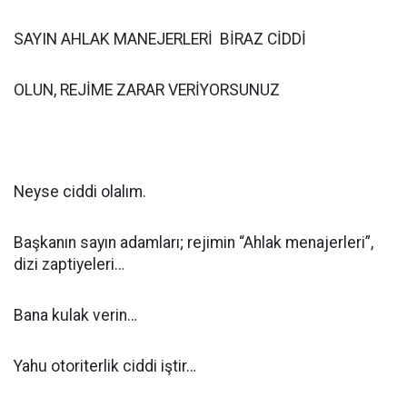
SAYIN AHLAK MANEJERLERİ BİRAZ CİDDİ
OLUN, REJİME ZARAR VERİYORSUNUZ
Neyse ciddi olalım.
Başkanın sayın adamları; rejimin “Ahlak menajerleri”,
dizi zaptiyeleri…
Bana kulak verin…
Yahu otoriterlik ciddi iştir…