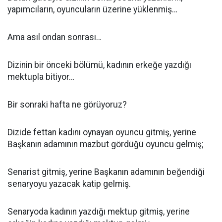
yapımcıların, oyuncuların üzerine yüklenmiş…
Ama asıl ondan sonrası…
Dizinin bir önceki bölümü, kadının erkeğe yazdığı
mektupla bitiyor…
Bir sonraki hafta ne görüyoruz?
Dizide fettan kadını oynayan oyuncu gitmiş, yerine
Başkanın adamının mazbut gördüğü oyuncu gelmiş;
Senarist gitmiş, yerine Başkanın adamının beğendiği
senaryoyu yazacak katip gelmiş.
Senaryoda kadının yazdığı mektup gitmiş, yerine