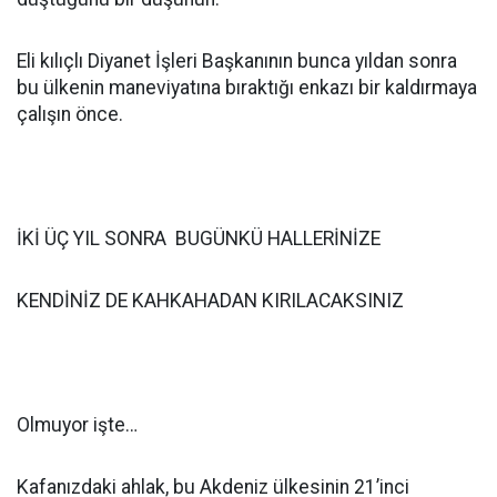
Eli kılıçlı Diyanet İşleri Başkanının bunca yıldan sonra
bu ülkenin maneviyatına bıraktığı enkazı bir kaldırmaya
çalışın önce.
İKİ ÜÇ YIL SONRA BUGÜNKÜ HALLERİNİZE
KENDİNİZ DE KAHKAHADAN KIRILACAKSINIZ
Olmuyor işte…
Kafanızdaki ahlak, bu Akdeniz ülkesinin 21’inci