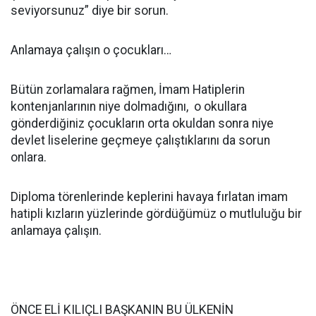
seviyorsunuz” diye bir sorun.
Anlamaya çalışın o çocukları…
Bütün zorlamalara rağmen, İmam Hatiplerin
kontenjanlarının niye dolmadığını, o okullara
gönderdiğiniz çocukların orta okuldan sonra niye
devlet liselerine geçmeye çalıştıklarını da sorun
onlara.
Diploma törenlerinde keplerini havaya fırlatan imam
hatipli kızların yüzlerinde gördüğümüz o mutluluğu bir
anlamaya çalışın.
ÖNCE ELİ KILIÇLI BAŞKANIN BU ÜLKENİN