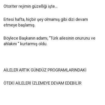
Otoriter rejimin güzelliği işte…
Ertesi hafta, hiçbir şey olmamış gibi dizi devam
etmeye başlamış.
Böylece Başkanın adamı, “Türk ailesinin onurunu ve
ahlakını ” kurtarmış oldu.
AİLELER ARTIK GÜNDÜZ PROGRAMLARINDAKİ
ÖTEKİ AİLELERİ İZLEMEYE DEVAM EDEBİLİR