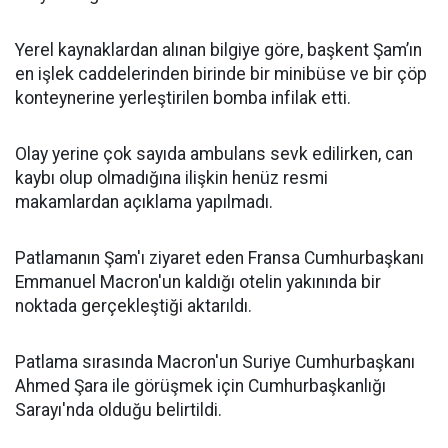
Yerel kaynaklardan alınan bilgiye göre, başkent Şam’ın
en işlek caddelerinden birinde bir minibüse ve bir çöp
konteynerine yerleştirilen bomba infilak etti.
Olay yerine çok sayıda ambulans sevk edilirken, can
kaybı olup olmadığına ilişkin henüz resmi
makamlardan açıklama yapılmadı.
Patlamanın Şam'ı ziyaret eden Fransa Cumhurbaşkanı
Emmanuel Macron'un kaldığı otelin yakınında bir
noktada gerçekleştiği aktarıldı.
Patlama sırasında Macron'un Suriye Cumhurbaşkanı
Ahmed Şara ile görüşmek için Cumhurbaşkanlığı
Sarayı'nda olduğu belirtildi.