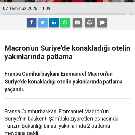
07 Temmuz 2026
11:09
Macron'un Suriye'de konakladığı otelin
yakınlarında patlama
Fransa Cumhurbaşkanı Emmanuel Macron'un
Suriye'de konakladığı otelin yakınlarında patlama
yaşandı.
Fransa Cumhurbaşkanı Emmanuel Macron'un
Suriye’nin başkenti Şam’daki ziyaretleri esnasında
Turizm Bakanlığı binası yakınlarında 2 patlama
meydana geldi.