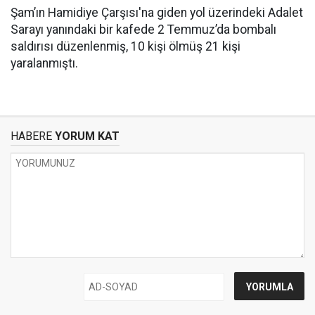
Şam’ın Hamidiye Çarşısı'na giden yol üzerindeki Adalet
Sarayı yanındaki bir kafede 2 Temmuz’da bombalı
saldırısı düzenlenmiş, 10 kişi ölmüş 21 kişi
yaralanmıştı.
HABERE
YORUM KAT