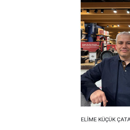
ELİME KÜÇÜK ÇAT