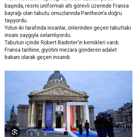
başında, resmi üniformalı altı görevli üzerinde Fransa
bayrağı olan tabutu omuzlarında Pantheon’a doğru
taşıyordu.
Yolun iki tarafında insanlar, önlerinden geçen tabuttaki
insanı saygıyla selamlıyordu.
Tabutun içinde Robert Badinter’in kemikleri vardı.
Fransa tarihine, giyotini mezara gönderen adalet
bakanı olarak geçen insandı.