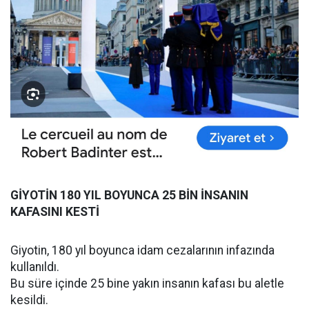
GİYOTİN 180 YIL BOYUNCA 25 BİN İNSANIN
KAFASINI KESTİ
Giyotin, 180 yıl boyunca idam cezalarının infazında
kullanıldı.
Bu süre içinde 25 bine yakın insanın kafası bu aletle
kesildi.