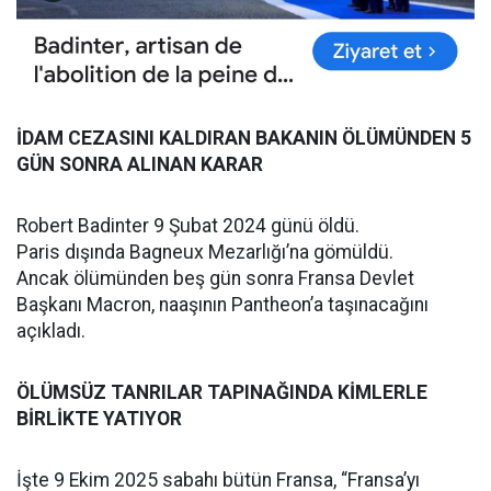
İDAM CEZASINI KALDIRAN BAKANIN ÖLÜMÜNDEN 5
GÜN SONRA ALINAN KARAR
Robert Badinter 9 Şubat 2024 günü öldü.
Paris dışında Bagneux Mezarlığı’na gömüldü.
Ancak ölümünden beş gün sonra Fransa Devlet
Başkanı Macron, naaşının Pantheon’a taşınacağını
açıkladı.
ÖLÜMSÜZ TANRILAR TAPINAĞINDA KİMLERLE
BİRLİKTE YATIYOR
İşte 9 Ekim 2025 sabahı bütün Fransa, “Fransa’yı