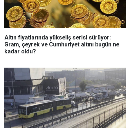
Altın fiyatlarında yükseliş serisi sürüyor:
Gram, çeyrek ve Cumhuriyet altını bugün ne
kadar oldu?