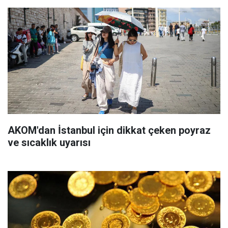
AKOM'dan İstanbul için dikkat çeken poyraz
ve sıcaklık uyarısı