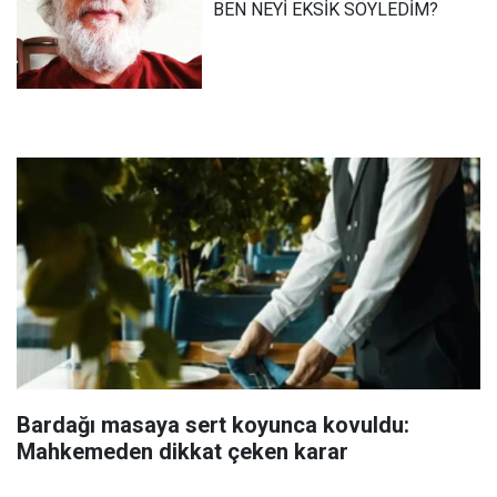
BEN NEYİ EKSİK SÖYLEDİM?
Bardağı masaya sert koyunca kovuldu:
Mahkemeden dikkat çeken karar