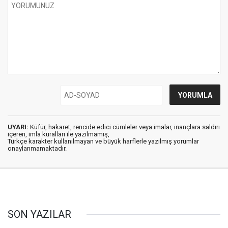
UYARI:
Küfür, hakaret, rencide edici cümleler veya imalar, inançlara saldırı
içeren, imla kuralları ile yazılmamış,
Türkçe karakter kullanılmayan ve büyük harflerle yazılmış yorumlar
onaylanmamaktadır.
SON YAZILAR