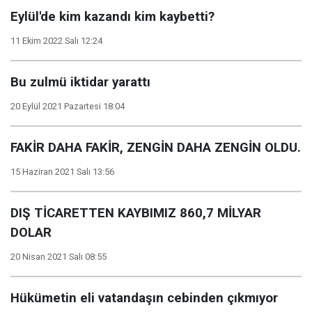
Eylül'de kim kazandı kim kaybetti?
11 Ekim 2022 Salı 12:24
Bu zulmü iktidar yarattı
20 Eylül 2021 Pazartesi 18:04
FAKİR DAHA FAKİR, ZENGİN DAHA ZENGİN OLDU.
15 Haziran 2021 Salı 13:56
DIŞ TİCARETTEN KAYBIMIZ 860,7 MİLYAR
DOLAR
20 Nisan 2021 Salı 08:55
Hükümetin eli vatandaşın cebinden çıkmıyor