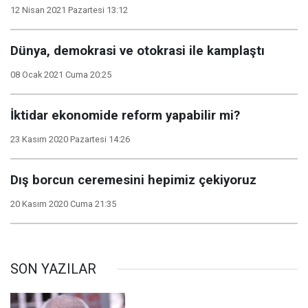
12 Nisan 2021 Pazartesi 13:12
Dünya, demokrasi ve otokrasi ile kamplaştı
08 Ocak 2021 Cuma 20:25
İktidar ekonomide reform yapabilir mi?
23 Kasım 2020 Pazartesi 14:26
Dış borcun ceremesini hepimiz çekiyoruz
20 Kasım 2020 Cuma 21:35
SON YAZILAR