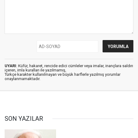
UYARI:
Küfür, hakaret, rencide edici cümleler veya imalar, inançlara saldırı
içeren, imla kuralları ile yazılmamış,
Türkçe karakter kullanılmayan ve büyük harflerle yazılmış yorumlar
onaylanmamaktadır.
SON YAZILAR