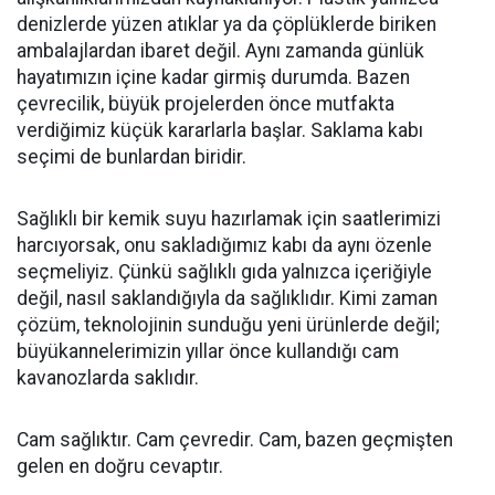
denizlerde yüzen atıklar ya da çöplüklerde biriken
ambalajlardan ibaret değil. Aynı zamanda günlük
hayatımızın içine kadar girmiş durumda. Bazen
çevrecilik, büyük projelerden önce mutfakta
verdiğimiz küçük kararlarla başlar. Saklama kabı
seçimi de bunlardan biridir.
Sağlıklı bir kemik suyu hazırlamak için saatlerimizi
harcıyorsak, onu sakladığımız kabı da aynı özenle
seçmeliyiz. Çünkü sağlıklı gıda yalnızca içeriğiyle
değil, nasıl saklandığıyla da sağlıklıdır. Kimi zaman
çözüm, teknolojinin sunduğu yeni ürünlerde değil;
büyükannelerimizin yıllar önce kullandığı cam
kavanozlarda saklıdır.
Cam sağlıktır. Cam çevredir. Cam, bazen geçmişten
gelen en doğru cevaptır.