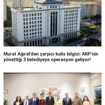
Murat Ağırel'den çarpıcı kulis bilgisi: AKP'nin
yönettiği 3 belediyeye operasyon geliyor!