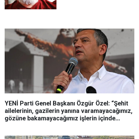
YENİ Parti Genel Başkanı Özgür Özel: “Şehit
ailelerinin, gazilerin yanına varamayacağımız,
gözüne bakamayacağımız işlerin içinde
olmayız”