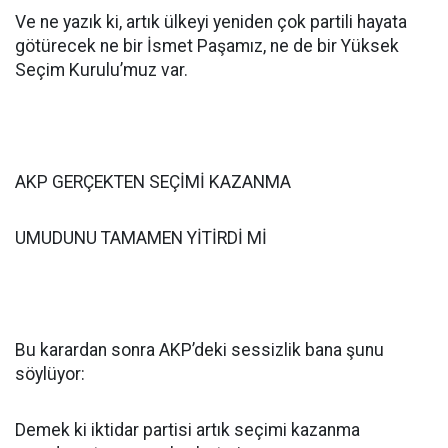
Ve ne yazık ki, artık ülkeyi yeniden çok partili hayata
götürecek ne bir İsmet Paşamız, ne de bir Yüksek
Seçim Kurulu’muz var.
AKP GERÇEKTEN SEÇİMİ KAZANMA
UMUDUNU TAMAMEN YİTİRDİ Mİ
Bu karardan sonra AKP’deki sessizlik bana şunu
söylüyor:
Demek ki iktidar partisi artık seçimi kazanma