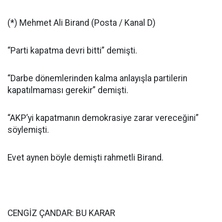
(*) Mehmet Ali Birand (Posta / Kanal D)
“Parti kapatma devri bitti” demişti.
“Darbe dönemlerinden kalma anlayışla partilerin
kapatılmaması gerekir” demişti.
“AKP’yi kapatmanın demokrasiye zarar vereceğini”
söylemişti.
Evet aynen böyle demişti rahmetli Birand.
CENGİZ ÇANDAR: BU KARAR