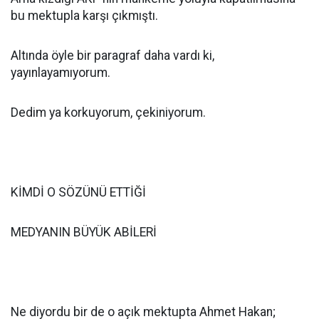
bu mektupla karşı çıkmıştı.
Altında öyle bir paragraf daha vardı ki,
yayınlayamıyorum.
Dedim ya korkuyorum, çekiniyorum.
KİMDİ O SÖZÜNÜ ETTİĞİ
MEDYANIN BÜYÜK ABİLERİ
Ne diyordu bir de o açık mektupta Ahmet Hakan;