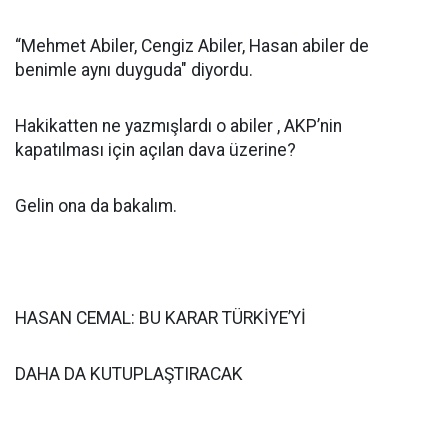
“Mehmet Abiler, Cengiz Abiler, Hasan abiler de
benimle aynı duyguda" diyordu.
Hakikatten ne yazmışlardı o abiler , AKP’nin
kapatılması için açılan dava üzerine?
Gelin ona da bakalım.
HASAN CEMAL: BU KARAR TÜRKİYE’Yİ
DAHA DA KUTUPLAŞTIRACAK