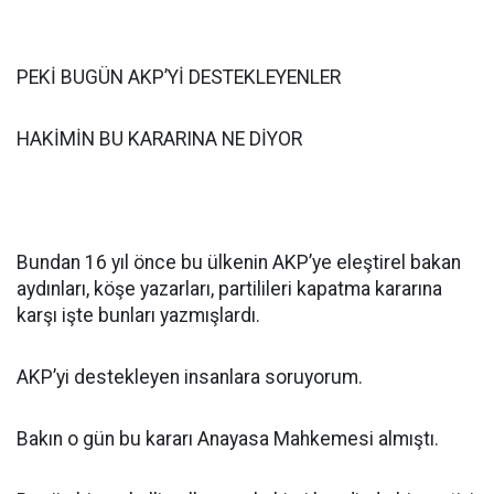
PEKİ BUGÜN AKP’Yİ DESTEKLEYENLER
HAKİMİN BU KARARINA NE DİYOR
Bundan 16 yıl önce bu ülkenin AKP’ye eleştirel bakan
aydınları, köşe yazarları, partilileri kapatma kararına
karşı işte bunları yazmışlardı.
AKP’yi destekleyen insanlara soruyorum.
Bakın o gün bu kararı Anayasa Mahkemesi almıştı.