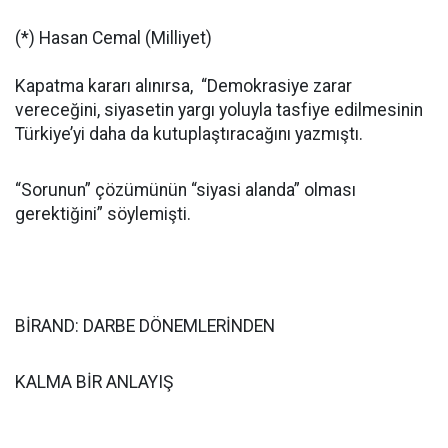
(*) Hasan Cemal (Milliyet)
Kapatma kararı alınırsa, “Demokrasiye zarar
vereceğini, siyasetin yargı yoluyla tasfiye edilmesinin
Türkiye’yi daha da kutuplaştıracağını yazmıştı.
“Sorunun” çözümünün “siyasi alanda” olması
gerektiğini” söylemişti.
BİRAND: DARBE DÖNEMLERİNDEN
KALMA BİR ANLAYIŞ