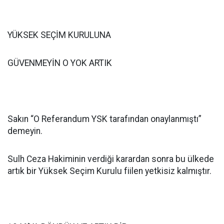
YÜKSEK SEÇİM KURULUNA
GÜVENMEYİN O YOK ARTIK
Sakın “O Referandum YSK tarafından onaylanmıştı”
demeyin.
Sulh Ceza Hakiminin verdiği karardan sonra bu ülkede
artık bir Yüksek Seçim Kurulu fiilen yetkisiz kalmıştır.