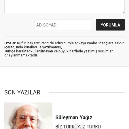
UYARI:
Küfür, hakaret, rencide edici cümleler veya imalar, inançlara saldırı
içeren, imla kuralları ile yazılmamış,
Türkçe karakter kullanılmayan ve büyük harflerle yazılmış yorumlar
onaylanmamaktadır.
SON YAZILAR
Süleyman
Yağız
BİZ TÜRKÜYÜZ TÜRKÜ