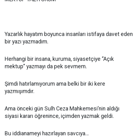
Yazarlık hayatım boyunca insanları istifaya davet eden
bir yazı yazmadım.
Herhangi bir insana, kuruma, siyasetçiye “Açık
mektup” yazmayı da pek sevmem.
Şimdi hatırlamıyorum ama belki bir iki kere
yazmışımdır.
Ama önceki gün Sulh Ceza Mahkemesi’nin aldığı
siyasi kararı öğrenince, içimden yazmak geldi.
Bu iddianameyi hazırlayan savcıya…