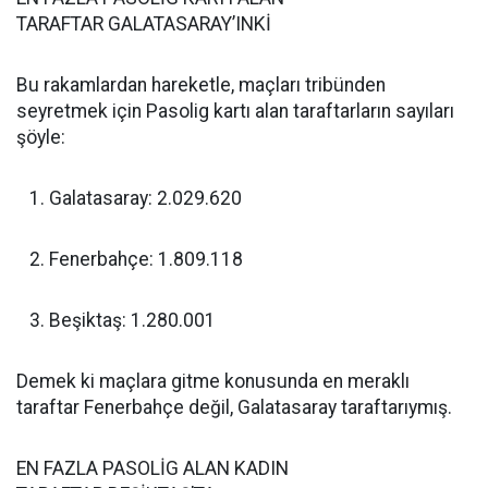
TARAFTAR GALATASARAY’INKİ
Bu rakamlardan hareketle, maçları tribünden
seyretmek için Pasolig kartı alan taraftarların sayıları
şöyle:
Galatasaray: 2.029.620
Fenerbahçe: 1.809.118
Beşiktaş: 1.280.001
Demek ki maçlara gitme konusunda en meraklı
taraftar Fenerbahçe değil, Galatasaray taraftarıymış.
EN FAZLA PASOLİG ALAN KADIN