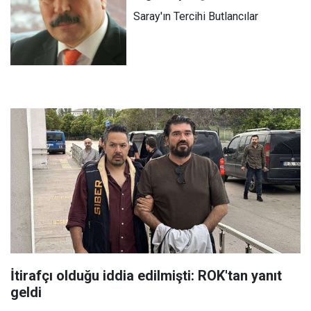
Saray'ın Tercihi Butlancılar
İtirafçı olduğu iddia edilmişti: ROK'tan yanıt
geldi