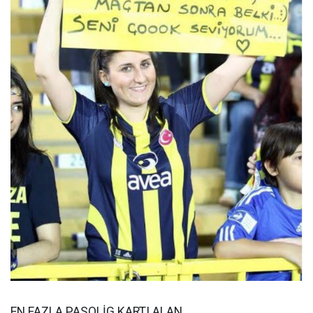
EN FAZLA PASOLİG KARTI ALAN