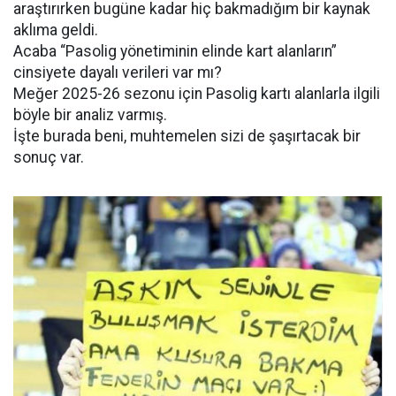
araştırırken bugüne kadar hiç bakmadığım bir kaynak
aklıma geldi.
Acaba “Pasolig yönetiminin elinde kart alanların”
cinsiyete dayalı verileri var mı?
Meğer 2025-26 sezonu için Pasolig kartı alanlarla ilgili
böyle bir analiz varmış.
İşte burada beni, muhtemelen sizi de şaşırtacak bir
sonuç var.