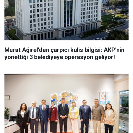
Murat Ağırel'den çarpıcı kulis bilgisi: AKP'nin
yönettiği 3 belediyeye operasyon geliyor!