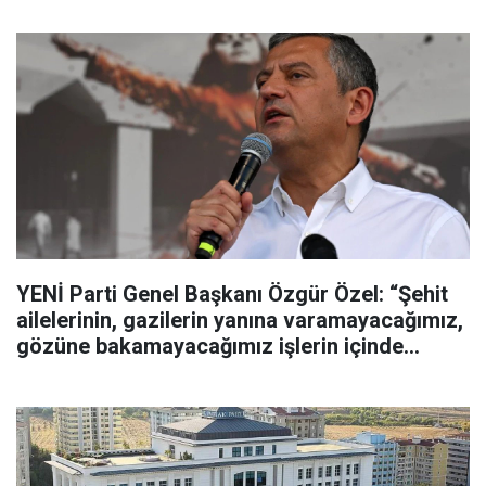
YENİ Parti Genel Başkanı Özgür Özel: “Şehit
ailelerinin, gazilerin yanına varamayacağımız,
gözüne bakamayacağımız işlerin içinde
olmayız”