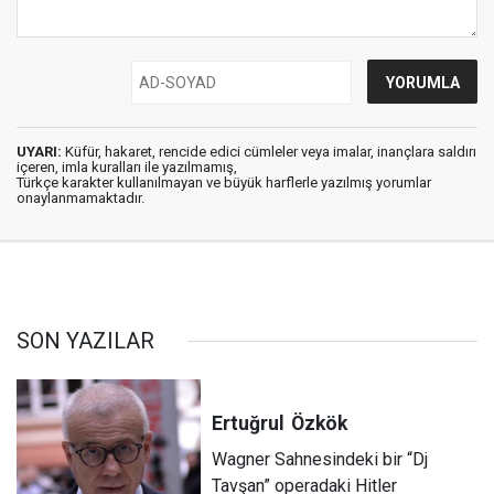
UYARI:
Küfür, hakaret, rencide edici cümleler veya imalar, inançlara saldırı
içeren, imla kuralları ile yazılmamış,
Türkçe karakter kullanılmayan ve büyük harflerle yazılmış yorumlar
onaylanmamaktadır.
SON YAZILAR
Ertuğrul
Özkök
Wagner Sahnesindeki bir “Dj
Tavşan” operadaki Hitler