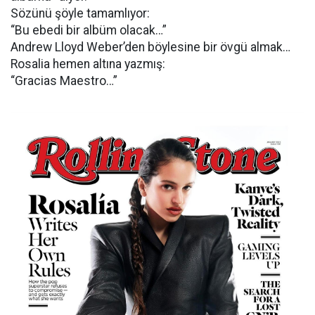
Sözünü şöyle tamamlıyor:
“Bu ebedi bir albüm olacak…”
Andrew Lloyd Weber’den böylesine bir övgü almak…
Rosalia hemen altına yazmış:
“Gracias Maestro…”