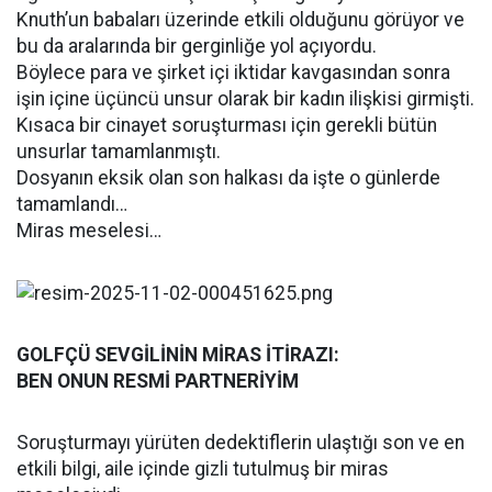
Knuth’un babaları üzerinde etkili olduğunu görüyor ve
bu da aralarında bir gerginliğe yol açıyordu.
Böylece para ve şirket içi iktidar kavgasından sonra
işin içine üçüncü unsur olarak bir kadın ilişkisi girmişti.
Kısaca bir cinayet soruşturması için gerekli bütün
unsurlar tamamlanmıştı.
Dosyanın eksik olan son halkası da işte o günlerde
tamamlandı…
Miras meselesi…
GOLFÇÜ SEVGİLİNİN MİRAS İTİRAZI:
BEN ONUN RESMİ PARTNERİYİM
Soruşturmayı yürüten dedektiflerin ulaştığı son ve en
etkili bilgi, aile içinde gizli tutulmuş bir miras