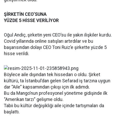
ŞİRKETİN CEO’SUNA
YÜZDE 5 HİSSE VERİLİYOR
Oğul Andiç, şirketin yeni CEO’su ile yakın ilişkiler kurdu.
Covid yıllarında online satışları artırdılar ve bu
başarısından dolayı CEO Toni Ruiz’e şirkette yüzde 5
hisse verildi.
Böylece aile dışından tek hissedarı o oldu. Şirket
kültürü, ta İstanbul’dan gelen Sefarad iş tarzına uygun
dar “Aile” kapsamından çıkışı için ilk adımdı.
Bu da Mango’nun profesyonel yönetime gidişinde ilk
“Amerikan tarzı” gelişme oldu.
Tabii bu kültür değişikliği aile içinde tartışmaları da
başlattı.