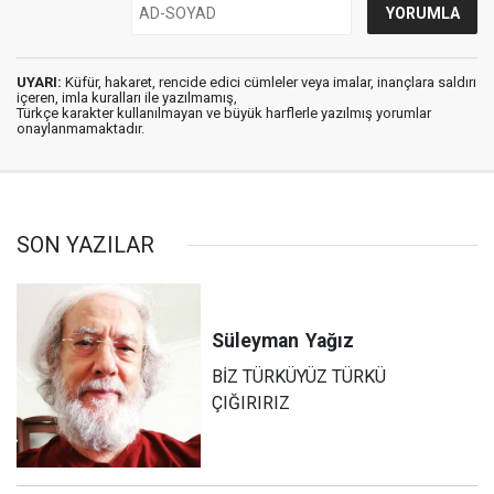
UYARI:
Küfür, hakaret, rencide edici cümleler veya imalar, inançlara saldırı
içeren, imla kuralları ile yazılmamış,
Türkçe karakter kullanılmayan ve büyük harflerle yazılmış yorumlar
onaylanmamaktadır.
SON YAZILAR
Süleyman
Yağız
BİZ TÜRKÜYÜZ TÜRKÜ
ÇIĞIRIRIZ