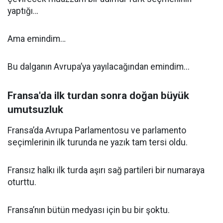
yaptığı…
Ama emindim…
Bu dalganın Avrupa’ya yayılacağından emindim...
Fransa'da ilk turdan sonra doğan büyük
umutsuzluk
Fransa’da Avrupa Parlamentosu ve parlamento
seçimlerinin ilk turunda ne yazık tam tersi oldu.
Fransız halkı ilk turda aşırı sağ partileri bir numaraya
oturttu.
Fransa’nın bütün medyası için bu bir şoktu.