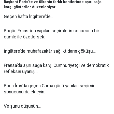
Başkent Paris'te ve ülkenin farklı kentlerinde aşırı sağa
karşı gösteriler düzenleniyor
Geçen hafta İngiltere’de…
Bugün Fransa’da yapılan seçimlerin sonucunu bir
cümle ile özetlersek:
İngiltere’de muhafazakâr sağ iktidarın çöküşü…
Fransa’da aşırı sağa karşı Cumhuriyetçi ve demokratik
refleksin uyanışı…
Buna İran’da geçen Cuma günü yapılan seçimin
sonucunu da ekleyin.
Ve şunu düşünün…