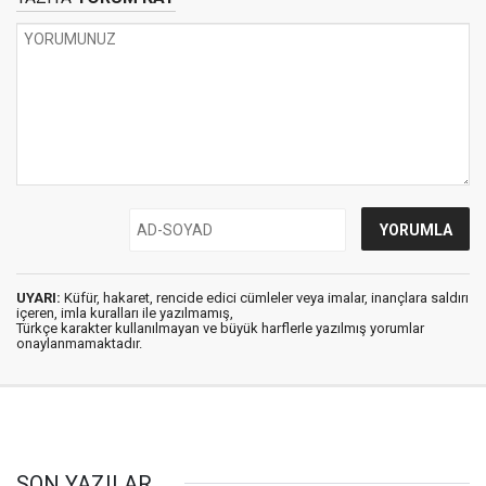
UYARI:
Küfür, hakaret, rencide edici cümleler veya imalar, inançlara saldırı
içeren, imla kuralları ile yazılmamış,
Türkçe karakter kullanılmayan ve büyük harflerle yazılmış yorumlar
onaylanmamaktadır.
SON YAZILAR