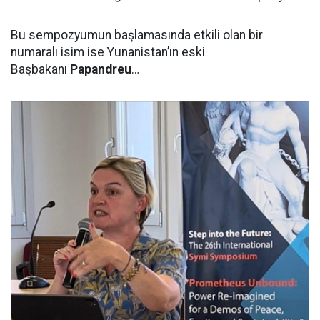
Bu sempozyumun başlamasında etkili olan bir
numaralı isim ise Yunanistan’ın eski
Başbakanı
Papandreu
…