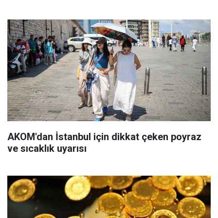
AKOM'dan İstanbul için dikkat çeken poyraz
ve sıcaklık uyarısı