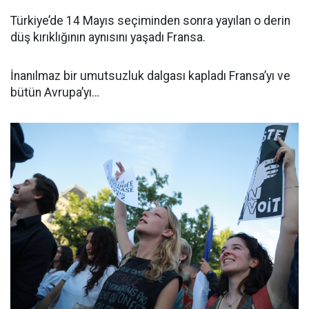
Türkiye’de 14 Mayıs seçiminden sonra yayılan o derin
düş kırıklığının aynısını yaşadı Fransa.
İnanılmaz bir umutsuzluk dalgası kapladı Fransa’yı ve
bütün Avrupa’yı…