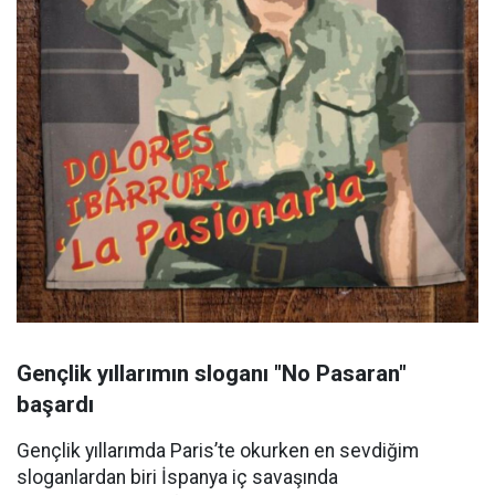
Gençlik yıllarımın sloganı "No Pasaran"
başardı
Gençlik yıllarımda Paris’te okurken en sevdiğim
sloganlardan biri İspanya iç savaşında