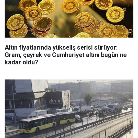
Altın fiyatlarında yükseliş serisi sürüyor:
Gram, çeyrek ve Cumhuriyet altını bugün ne
kadar oldu?