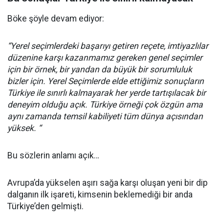
Böke şöyle devam ediyor:
“Yerel seçimlerdeki başarıyı getiren reçete, imtiyazlılar
düzenine karşı kazanmamız gereken genel seçimler
için bir örnek, bir yandan da büyük bir sorumluluk
bizler için. Yerel Seçimlerde elde ettiğimiz sonuçların
Türkiye ile sınırlı kalmayarak her yerde tartışılacak bir
deneyim olduğu açık. Türkiye örneği çok özgün ama
aynı zamanda temsil kabiliyeti tüm dünya açısından
yüksek. “
Bu sözlerin anlamı açık…
Avrupa’da yükselen aşırı sağa karşı oluşan yeni bir dip
dalganın ilk işareti, kimsenin beklemediği bir anda
Türkiye’den gelmişti.