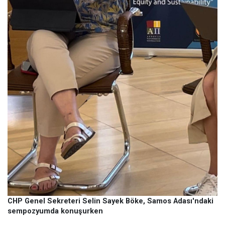
CHP Genel Sekreteri Selin Sayek Böke, Samos Adası'ndaki
sempozyumda konuşurken