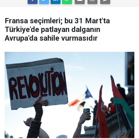
Fransa seçimleri; bu 31 Mart'ta
Türkiye'de patlayan dalganın
Avrupa'da sahile vurmasıdır