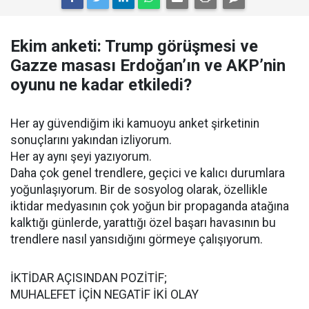
Ekim anketi: Trump görüşmesi ve
Gazze masası Erdoğan’ın ve AKP’nin
oyunu ne kadar etkiledi?
Her ay güvendiğim iki kamuoyu anket şirketinin
sonuçlarını yakından izliyorum.
Her ay aynı şeyi yazıyorum.
Daha çok genel trendlere, geçici ve kalıcı durumlara
yoğunlaşıyorum. Bir de sosyolog olarak, özellikle
iktidar medyasının çok yoğun bir propaganda atağına
kalktığı günlerde, yarattığı özel başarı havasının bu
trendlere nasıl yansıdığını görmeye çalışıyorum.
İKTİDAR AÇISINDAN POZİTİF;
MUHALEFET İÇİN NEGATİF İKİ OLAY