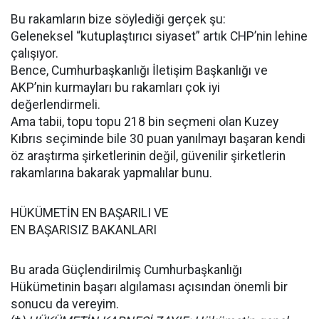
Bu rakamların bize söylediği gerçek şu:
Geleneksel “kutuplaştırıcı siyaset” artık CHP’nin lehine
çalışıyor.
Bence, Cumhurbaşkanlığı İletişim Başkanlığı ve
AKP’nin kurmayları bu rakamları çok iyi
değerlendirmeli.
Ama tabii, topu topu 218 bin seçmeni olan Kuzey
Kıbrıs seçiminde bile 30 puan yanılmayı başaran kendi
öz araştırma şirketlerinin değil, güvenilir şirketlerin
rakamlarına bakarak yapmalılar bunu.
HÜKÜMETİN EN BAŞARILI VE
EN BAŞARISIZ BAKANLARI
Bu arada Güçlendirilmiş Cumhurbaşkanlığı
Hükümetinin başarı algılaması açısından önemli bir
sonucu da vereyim.