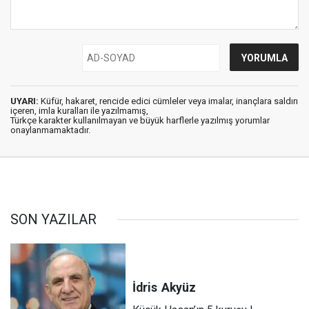
UYARI:
Küfür, hakaret, rencide edici cümleler veya imalar, inançlara saldırı
içeren, imla kuralları ile yazılmamış,
Türkçe karakter kullanılmayan ve büyük harflerle yazılmış yorumlar
onaylanmamaktadır.
SON YAZILAR
İdris
Akyüz