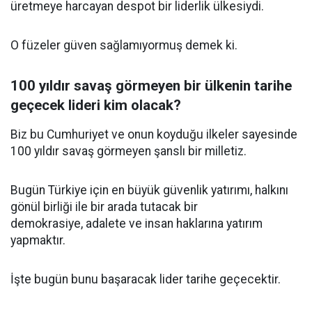
üretmeye harcayan despot bir liderlik ülkesiydi.
O füzeler güven sağlamıyormuş demek ki.
100 yıldır savaş görmeyen bir ülkenin tarihe
geçecek lideri kim olacak?
Biz bu Cumhuriyet ve onun koyduğu ilkeler sayesinde
100 yıldır savaş görmeyen şanslı bir milletiz.
Bugün Türkiye için en büyük güvenlik yatırımı, halkını
gönül birliği ile bir arada tutacak bir
demokrasiye, adalete ve insan haklarına yatırım
yapmaktır.
İşte bugün bunu başaracak lider tarihe geçecektir.