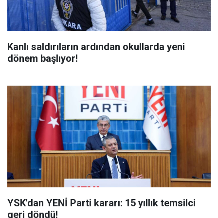
Kanlı saldırıların ardından okullarda yeni
dönem başlıyor!
YSK'dan YENİ Parti kararı: 15 yıllık temsilci
geri döndü!