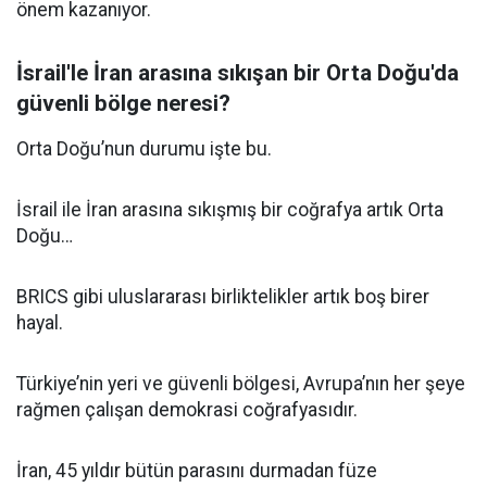
önem kazanıyor.
İsrail'le İran arasına sıkışan bir Orta Doğu'da
güvenli bölge neresi?
Orta Doğu’nun durumu işte bu.
İsrail ile İran arasına sıkışmış bir coğrafya artık Orta
Doğu…
BRICS gibi uluslararası birliktelikler artık boş birer
hayal.
Türkiye’nin yeri ve güvenli bölgesi, Avrupa’nın her şeye
rağmen çalışan demokrasi coğrafyasıdır.
İran, 45 yıldır bütün parasını durmadan füze