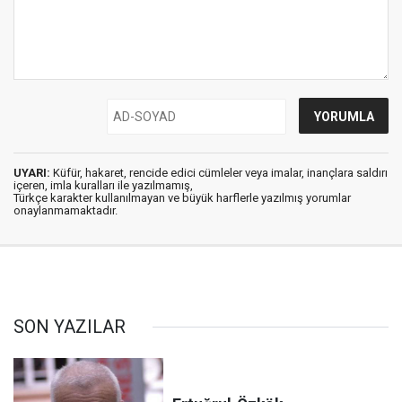
UYARI:
Küfür, hakaret, rencide edici cümleler veya imalar, inançlara saldırı
içeren, imla kuralları ile yazılmamış,
Türkçe karakter kullanılmayan ve büyük harflerle yazılmış yorumlar
onaylanmamaktadır.
SON YAZILAR