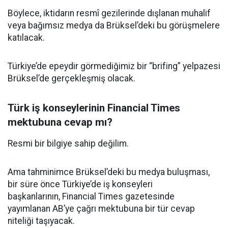
Böylece, iktidarın resmî gezilerinde dışlanan muhalif
veya bağımsız medya da Brüksel’deki bu görüşmelere
katılacak.
Türkiye’de epeydir görmediğimiz bir “brifing” yelpazesi
Brüksel’de gerçekleşmiş olacak.
Türk iş konseylerinin Financial Times
mektubuna cevap mı?
Resmi bir bilgiye sahip değilim.
Ama tahminimce Brüksel’deki bu medya buluşması,
bir süre önce Türkiye’de iş konseyleri
başkanlarının, Financial Times gazetesinde
yayımlanan AB’ye çağrı mektubuna bir tür cevap
niteliği taşıyacak.