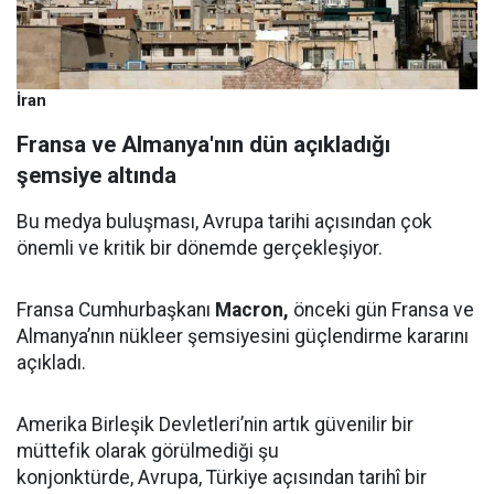
İran
Fransa ve Almanya'nın dün açıkladığı
şemsiye altında
Bu medya buluşması, Avrupa tarihi açısından çok
önemli ve kritik bir dönemde gerçekleşiyor.
Fransa Cumhurbaşkanı
Macron,
önceki gün Fransa ve
Almanya’nın nükleer şemsiyesini güçlendirme kararını
açıkladı.
Amerika Birleşik Devletleri’nin artık güvenilir bir
müttefik olarak görülmediği şu
konjonktürde, Avrupa, Türkiye açısından tarihî bir