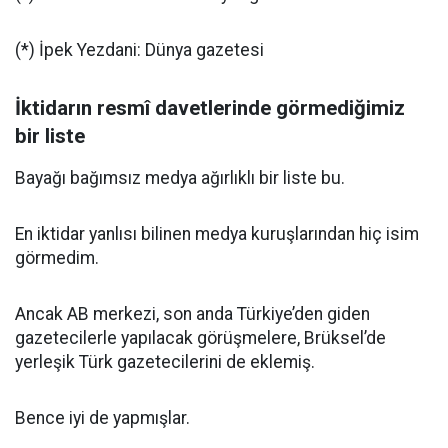
(*) İpek Yezdani: Dünya gazetesi
İktidarın resmî davetlerinde görmediğimiz
bir liste
Bayağı bağımsız medya ağırlıklı bir liste bu.
En iktidar yanlısı bilinen medya kuruşlarından hiç isim
görmedim.
Ancak AB merkezi, son anda Türkiye’den giden
gazetecilerle yapılacak görüşmelere, Brüksel’de
yerleşik Türk gazetecilerini de eklemiş.
Bence iyi de yapmışlar.