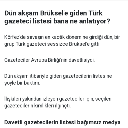
Dün akşam Brüksel'e giden Türk
gazeteci listesi bana ne anlatıyor?
Körfez’de savaşın en kaotik dönemine girdiği dün, bir
grup Türk gazeteci sessizce Brüksel’e gitti.
Gazeteciler Avrupa Birliği’nin davetlisiydi.
Dün akşam itibariyle giden gazetecilerin listesine
şöyle bir baktım.
İlişkileri yakından izleyen gazeteciler için, seçilen
gazetecilerin kimlikleri ilginçti.
Davetli gazetecilerin listesi bağımsız medya