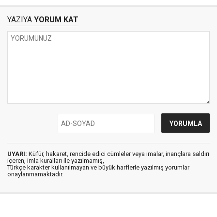
YAZIYA
YORUM KAT
UYARI:
Küfür, hakaret, rencide edici cümleler veya imalar, inançlara saldırı
içeren, imla kuralları ile yazılmamış,
Türkçe karakter kullanılmayan ve büyük harflerle yazılmış yorumlar
onaylanmamaktadır.