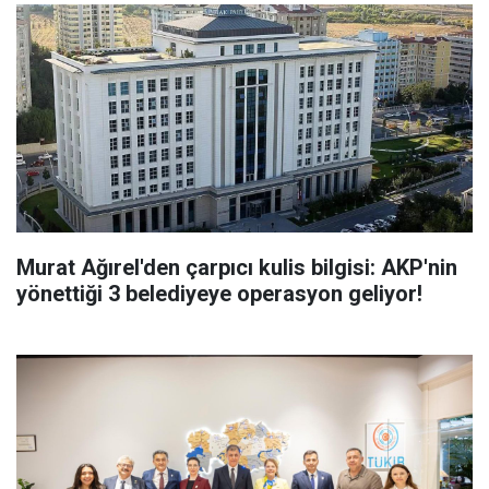
Murat Ağırel'den çarpıcı kulis bilgisi: AKP'nin
yönettiği 3 belediyeye operasyon geliyor!