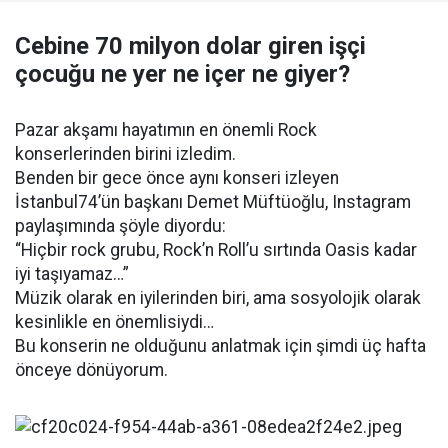
Cebine 70 milyon dolar giren işçi
çocuğu ne yer ne içer ne giyer?
Pazar akşamı hayatımın en önemli Rock
konserlerinden birini izledim.
Benden bir gece önce aynı konseri izleyen
İstanbul74’ün başkanı Demet Müftüoğlu, Instagram
paylaşımında şöyle diyordu:
“Hiçbir rock grubu, Rock’n Roll’u sırtında Oasis kadar
iyi taşıyamaz…”
Müzik olarak en iyilerinden biri, ama sosyolojik olarak
kesinlikle en önemlisiydi…
Bu konserin ne olduğunu anlatmak için şimdi üç hafta
önceye dönüyorum.