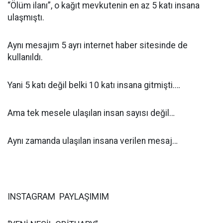
“Ölüm ilanı”, o kağıt mevkutenin en az 5 katı insana
ulaşmıştı.
Aynı mesajım 5 ayrı internet haber sitesinde de
kullanıldı.
Yani 5 katı değil belki 10 katı insana gitmişti.…
Ama tek mesele ulaşılan insan sayısı değil…
Aynı zamanda ulaşılan insana verilen mesaj…
INSTAGRAM PAYLAŞIMIM