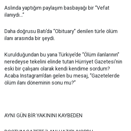
Aslında yaptığım paylaşım basbayağı bir “Vefat
ilanıydı…”
Daha doğrusu Batı’da “Obituary” denilen türle ölüm
ilanı arasında bir şeydi.
Kurulduğundan bu yana Türkiye’de “Ölüm ilanlarının”
neredeyse tekelini elinde tutan Hürriyet Gazetesi’nin
eski bir çalışanı olarak kendi kendime sordum?
Acaba Instagram’dan gelen bu mesaj, “Gazetelerde
ölüm ilanı döneminin sonu mu?”
AYNI GÜN BİR YAKININI KAYBEDEN