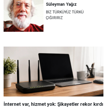
Süleyman
Yağız
BİZ TÜRKÜYÜZ TÜRKÜ
ÇIĞIRIRIZ
İnternet var, hizmet yok: Şikayetler rekor kırdı