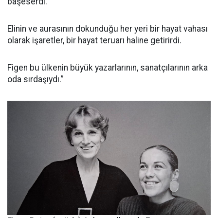
başeserdi.
Elinin ve aurasının dokunduğu her yeri bir hayat vahası
olarak işaretler, bir hayat teruarı haline getirirdi.
Figen bu ülkenin büyük yazarlarının, sanatçılarının arka
oda sırdaşıydı.”