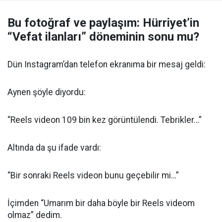
Bu fotoğraf ve paylaşım: Hürriyet’in
“Vefat ilanları” döneminin sonu mu?
Dün Instagram’dan telefon ekranıma bir mesaj geldi:
Aynen şöyle diyordu:
“Reels videon 109 bin kez görüntülendi. Tebrikler…”
Altında da şu ifade vardı:
“Bir sonraki Reels videon bunu geçebilir mi…”
İçimden “Umarım bir daha böyle bir Reels videom
olmaz” dedim.