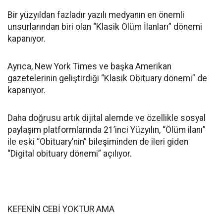
Bir yüzyıldan fazladır yazılı medyanın en önemli
unsurlarından biri olan “Klasik Ölüm İlanları” dönemi
kapanıyor.
Ayrıca, New York Times ve başka Amerikan
gazetelerinin geliştirdiği “Klasik Obituary dönemi” de
kapanıyor.
Daha doğrusu artık dijital alemde ve özellikle sosyal
paylaşım platformlarında 21’inci Yüzyılın, “Ölüm ilanı”
ile eski “Obituary’nin” bileşiminden de ileri giden
“Digital obituary dönemi” açılıyor.
KEFENİN CEBİ YOKTUR AMA