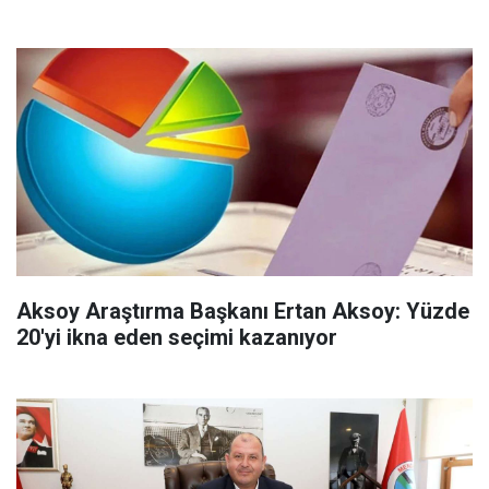
Aksoy Araştırma Başkanı Ertan Aksoy: Yüzde
20'yi ikna eden seçimi kazanıyor