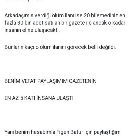
Arkadaşımın verdiği ölüm ilanı ise 20 bilemediniz en
fazla 30 bin adet satılan bir gazete ile ancak o kadar
insanın eline ulaşacaktı.
Bunların kaçı o ölüm ilanını görecek belli değildi.
BENİM VEFAT PAYLAŞIMIM GAZETENİN
EN AZ 5 KATI İNSANA ULAŞTI
Yani benim hesabımla Figen Batur için paylaştığım