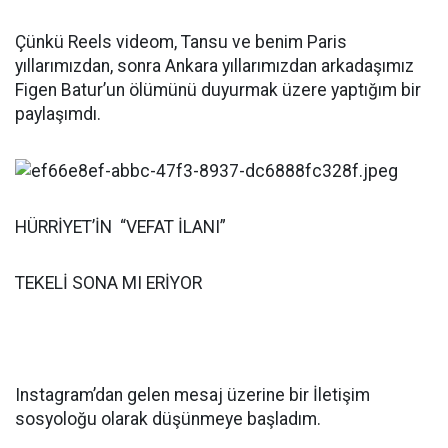
Çünkü Reels videom, Tansu ve benim Paris
yıllarımızdan, sonra Ankara yıllarımızdan arkadaşımız
Figen Batur’un ölümünü duyurmak üzere yaptığım bir
paylaşımdı.
HÜRRİYET’İN “VEFAT İLANI”
TEKELİ SONA MI ERİYOR
Instagram’dan gelen mesaj üzerine bir İletişim
sosyoloğu olarak düşünmeye başladım.