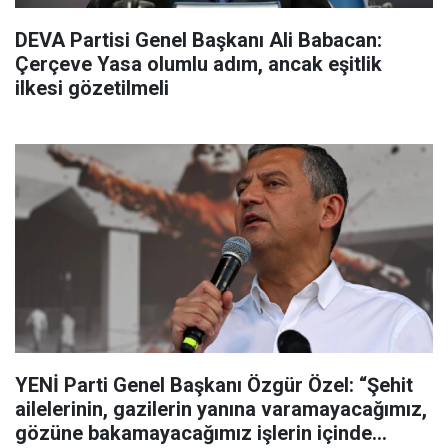
DEVA Partisi Genel Başkanı Ali Babacan:
Çerçeve Yasa olumlu adım, ancak eşitlik
ilkesi gözetilmeli
YENİ Parti Genel Başkanı Özgür Özel: “Şehit
ailelerinin, gazilerin yanına varamayacağımız,
gözüne bakamayacağımız işlerin içinde