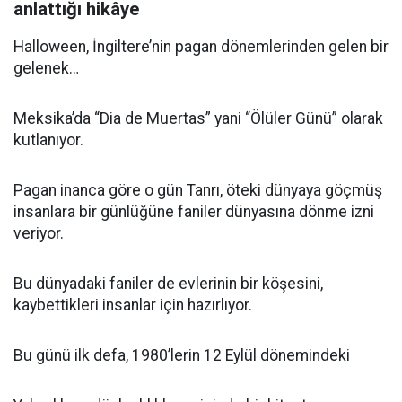
anlattığı hikâye
Halloween, İngiltere’nin pagan dönemlerinden gelen bir
gelenek…
Meksika’da “Dia de Muertas” yani “Ölüler Günü” olarak
kutlanıyor.
Pagan inanca göre o gün Tanrı, öteki dünyaya göçmüş
insanlara bir günlüğüne faniler dünyasına dönme izni
veriyor.
Bu dünyadaki faniler de evlerinin bir köşesini,
kaybettikleri insanlar için hazırlıyor.
Bu günü ilk defa, 1980’lerin 12 Eylül dönemindeki