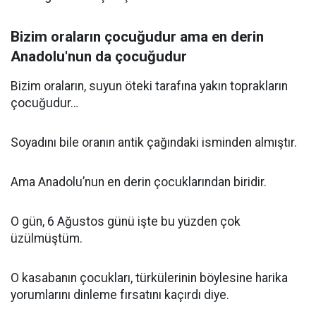
Bizim oraların çocuğudur ama en derin
Anadolu'nun da çocuğudur
Bizim oraların, suyun öteki tarafına yakın toprakların
çocuğudur…
Soyadını bile oranın antik çağındaki isminden almıştır.
Ama Anadolu’nun en derin çocuklarından biridir.
O gün, 6 Ağustos günü işte bu yüzden çok
üzülmüştüm.
O kasabanın çocukları, türkülerinin böylesine harika
yorumlarını dinleme fırsatını kaçırdı diye.