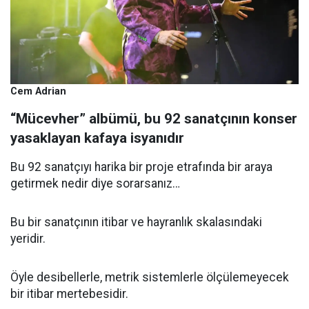
Cem Adrian
“Mücevher” albümü, bu 92 sanatçının konser
yasaklayan kafaya isyanıdır
Bu 92 sanatçıyı harika bir proje etrafında bir araya
getirmek nedir diye sorarsanız…
Bu bir sanatçının itibar ve hayranlık skalasındaki
yeridir.
Öyle desibellerle, metrik sistemlerle ölçülemeyecek
bir itibar mertebesidir.