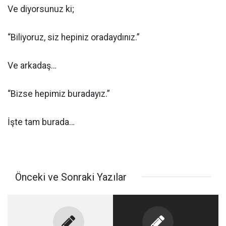
Ve diyorsunuz ki;
“Biliyoruz, siz hepiniz oradaydınız.”
Ve arkadaş…
“Bizse hepimiz buradayız.”
İşte tam burada…
Önceki ve Sonraki Yazılar