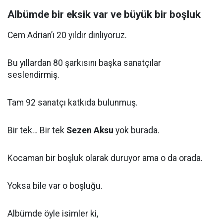
Albümde bir eksik var ve büyük bir boşluk
Cem Adrian’ı 20 yıldır dinliyoruz.
Bu yıllardan 80 şarkısını başka sanatçılar
seslendirmiş.
Tam 92 sanatçı katkıda bulunmuş.
Bir tek… Bir tek
Sezen Aksu
yok burada.
Kocaman bir boşluk olarak duruyor ama o da orada.
Yoksa bile var o boşluğu.
Albümde öyle isimler ki,