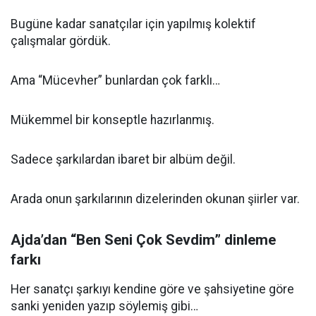
Bugüne kadar sanatçılar için yapılmış kolektif
çalışmalar gördük.
Ama “Mücevher” bunlardan çok farklı…
Mükemmel bir konseptle hazırlanmış.
Sadece şarkılardan ibaret bir albüm değil.
Arada onun şarkılarının dizelerinden okunan şiirler var.
Ajda’dan “Ben Seni Çok Sevdim” dinleme
farkı
Her sanatçı şarkıyı kendine göre ve şahsiyetine göre
sanki yeniden yazıp söylemiş gibi…