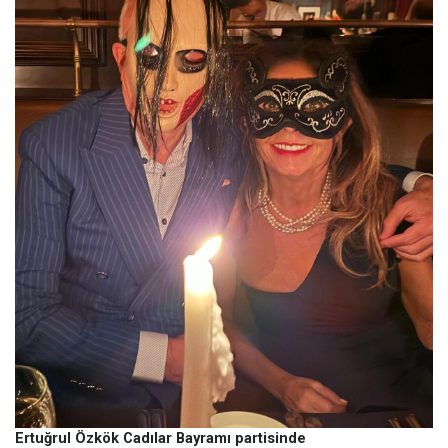
Ertuğrul Özkök Cadılar Bayramı partisinde