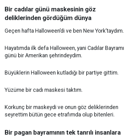
Bir cadılar günü maskesinin göz
deliklerinden gördüğüm dünya
Geçen hafta Halloween’di ve ben New York’taydım.
Hayatımda ilk defa Halloween, yani Cadılar Bayramı
günü bir Amerikan şehrindeydim.
Büyüklerin Halloween kutladığı bir partiye gittim.
Yüzüme bir cadı maskesi taktım.
Korkunç bir maskeydi ve onun göz deliklerinden
seyrettim bütün gece etrafımda olup bitenleri.
Bir pagan bayramının tek tanrılı insanlara