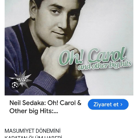
MASUMİYET DÖNEMİNİ