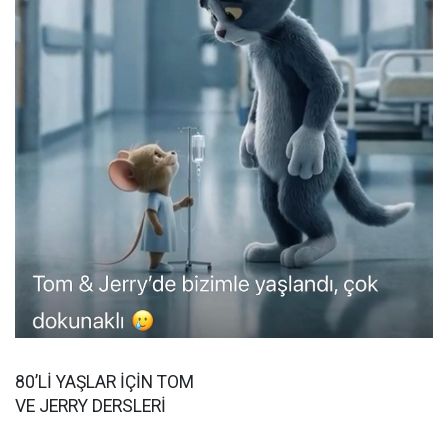
80’Lİ YAŞLAR İÇİN TOM
VE JERRY DERSLERİ