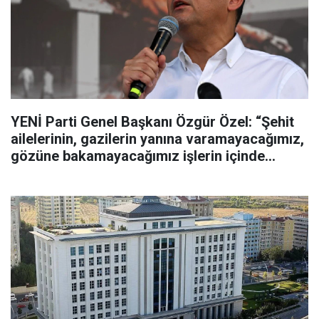
YENİ Parti Genel Başkanı Özgür Özel: “Şehit
ailelerinin, gazilerin yanına varamayacağımız,
gözüne bakamayacağımız işlerin içinde
olmayız”