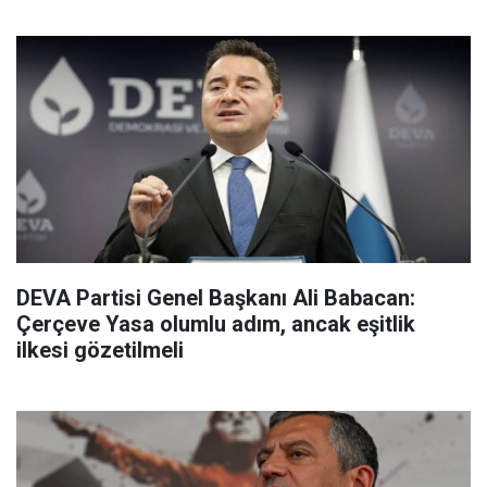
DEVA Partisi Genel Başkanı Ali Babacan:
Çerçeve Yasa olumlu adım, ancak eşitlik
ilkesi gözetilmeli