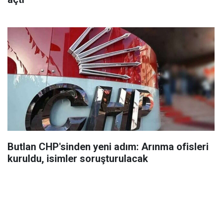
Butlan CHP'sinden yeni adım: Arınma ofisleri
kuruldu, isimler soruşturulacak