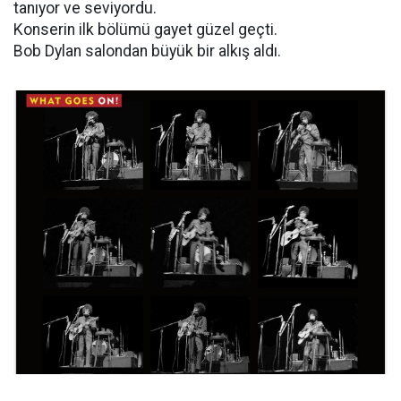
tanıyor ve seviyordu.
Konserin ilk bölümü gayet güzel geçti.
Bob Dylan salondan büyük bir alkış aldı.