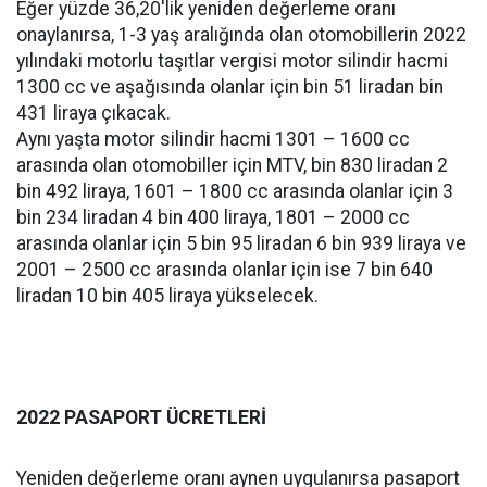
Eğer yüzde 36,20'lik yeniden değerleme oranı
onaylanırsa, 1-3 yaş aralığında olan otomobillerin 2022
yılındaki motorlu taşıtlar vergisi motor silindir hacmi
1300 cc ve aşağısında olanlar için bin 51 liradan bin
431 liraya çıkacak.
Aynı yaşta motor silindir hacmi 1301 – 1600 cc
arasında olan otomobiller için MTV, bin 830 liradan 2
bin 492 liraya, 1601 – 1800 cc arasında olanlar için 3
bin 234 liradan 4 bin 400 liraya, 1801 – 2000 cc
arasında olanlar için 5 bin 95 liradan 6 bin 939 liraya ve
2001 – 2500 cc arasında olanlar için ise 7 bin 640
liradan 10 bin 405 liraya yükselecek.
2022 PASAPORT ÜCRETLERİ
Yeniden değerleme oranı aynen uygulanırsa pasaport