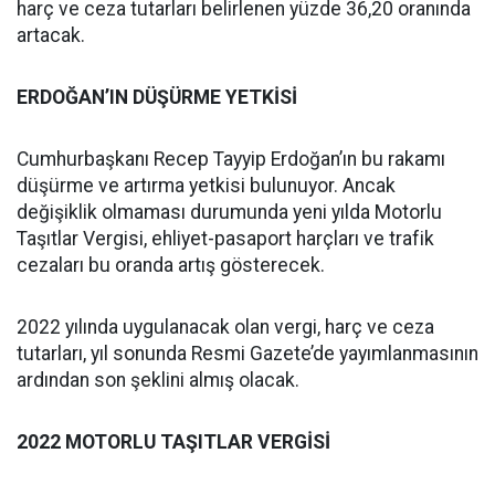
harç ve ceza tutarları belirlenen yüzde 36,20 oranında
artacak.
ERDOĞAN’IN DÜŞÜRME YETKİSİ
Cumhurbaşkanı Recep Tayyip Erdoğan’ın bu rakamı
düşürme ve artırma yetkisi bulunuyor. Ancak
değişiklik olmaması durumunda yeni yılda Motorlu
Taşıtlar Vergisi, ehliyet-pasaport harçları ve trafik
cezaları bu oranda artış gösterecek.
2022 yılında uygulanacak olan vergi, harç ve ceza
tutarları, yıl sonunda Resmi Gazete’de yayımlanmasının
ardından son şeklini almış olacak.
2022 MOTORLU TAŞITLAR VERGİSİ