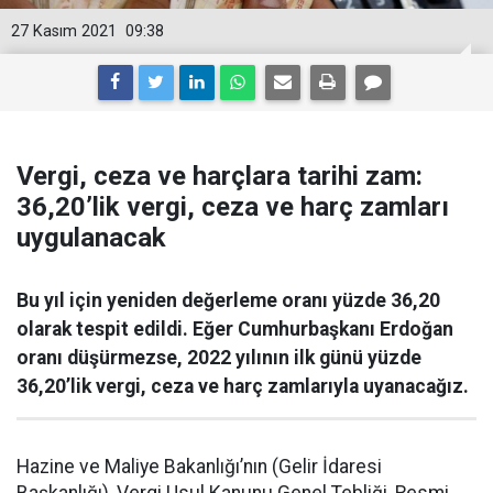
27 Kasım 2021
09:38
Vergi, ceza ve harçlara tarihi zam:
36,20’lik vergi, ceza ve harç zamları
uygulanacak
Bu yıl için yeniden değerleme oranı yüzde 36,20
olarak tespit edildi. Eğer Cumhurbaşkanı Erdoğan
oranı düşürmezse, 2022 yılının ilk günü yüzde
36,20’lik vergi, ceza ve harç zamlarıyla uyanacağız.
Hazine ve Maliye Bakanlığı’nın (Gelir İdaresi