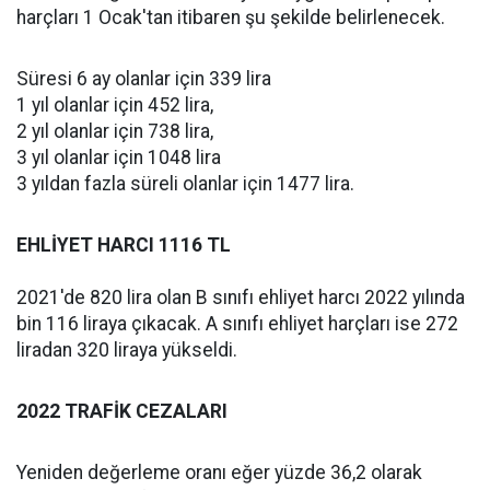
harçları 1 Ocak'tan itibaren şu şekilde belirlenecek.
Süresi 6 ay olanlar için 339 lira
1 yıl olanlar için 452 lira,
2 yıl olanlar için 738 lira,
3 yıl olanlar için 1048 lira
3 yıldan fazla süreli olanlar için 1477 lira.
EHLİYET HARCI 1116 TL
2021'de 820 lira olan B sınıfı ehliyet harcı 2022 yılında
bin 116 liraya çıkacak. A sınıfı ehliyet harçları ise 272
liradan 320 liraya yükseldi.
2022 TRAFİK CEZALARI
Yeniden değerleme oranı eğer yüzde 36,2 olarak