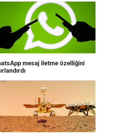
atsApp mesaj iletme özelliğini
ırlandırdı