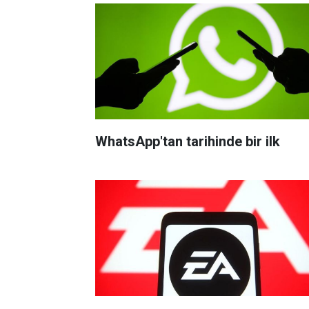
WhatsApp'tan tarihinde bir ilk