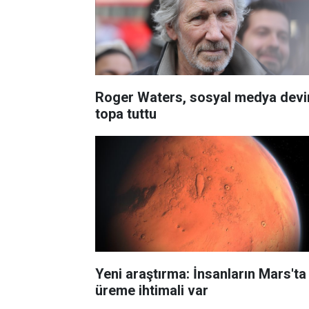
Roger Waters, sosyal medya devi
topa tuttu
Yeni araştırma: İnsanların Mars'ta
üreme ihtimali var