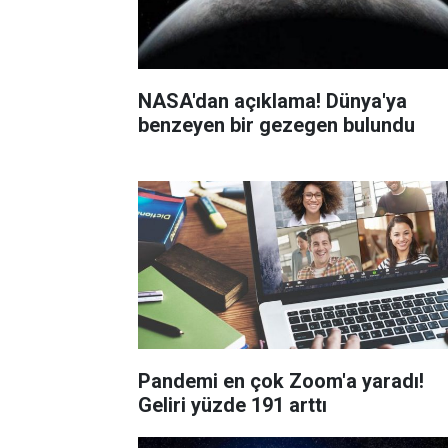
NASA'dan açıklama! Dünya'ya
benzeyen bir gezegen bulundu
Pandemi en çok Zoom'a yaradı!
Geliri yüzde 191 arttı