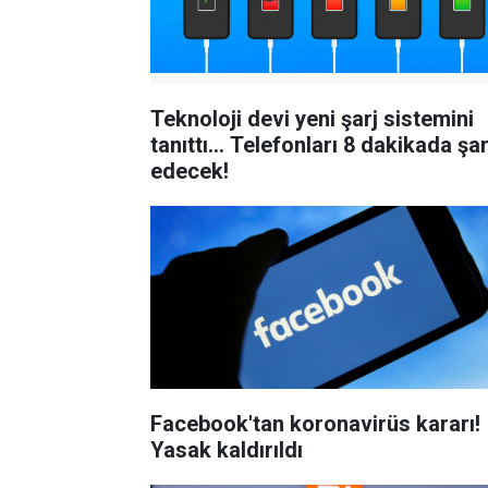
Teknoloji devi yeni şarj sistemini
tanıttı... Telefonları 8 dakikada şar
edecek!
Facebook'tan koronavirüs kararı!
Yasak kaldırıldı