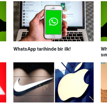
WhatsApp tarihinde bir ilk!
Wh
sın