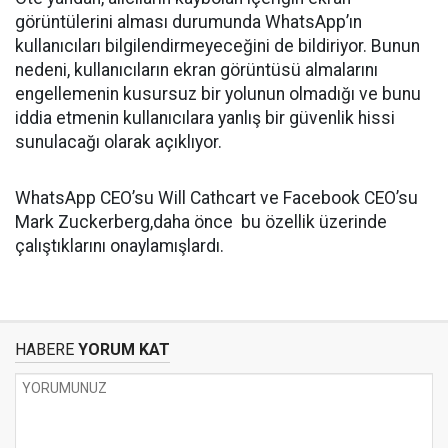
görüntülerini alması durumunda WhatsApp’ın
kullanıcıları bilgilendirmeyeceğini de bildiriyor. Bunun
nedeni, kullanıcıların ekran görüntüsü almalarını
engellemenin kusursuz bir yolunun olmadığı ve bunu
iddia etmenin kullanıcılara yanlış bir güvenlik hissi
sunulacağı olarak açıklıyor.
WhatsApp CEO’su Will Cathcart ve Facebook CEO’su
Mark Zuckerberg,daha önce bu özellik üzerinde
çalıştıklarını onaylamışlardı.
HABERE
YORUM KAT