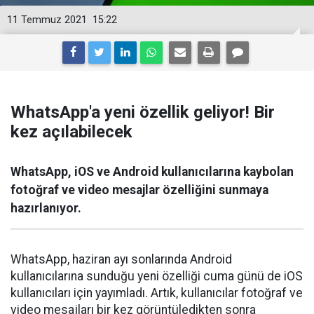
11 Temmuz 2021
15:22
WhatsApp'a yeni özellik geliyor! Bir
kez açılabilecek
WhatsApp, iOS ve Android kullanıcılarına kaybolan
fotoğraf ve video mesajlar özelliğini sunmaya
hazırlanıyor.
WhatsApp, haziran ayı sonlarında Android
kullanıcılarına sunduğu yeni özelliği cuma günü de iOS
kullanıcıları için yayımladı. Artık, kullanıcılar fotoğraf ve
video mesajları bir kez görüntüledikten sonra