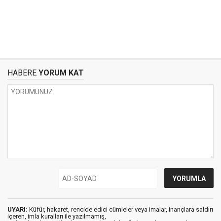
HABERE
YORUM KAT
UYARI:
Küfür, hakaret, rencide edici cümleler veya imalar, inançlara saldırı
içeren, imla kuralları ile yazılmamış,