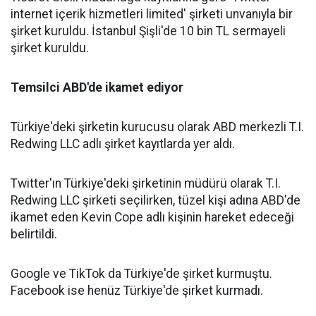
internet içerik hizmetleri limited' şirketi unvanıyla bir
şirket kuruldu. İstanbul Şişli'de 10 bin TL sermayeli
şirket kuruldu.
Temsilci ABD'de ikamet ediyor
Türkiye'deki şirketin kurucusu olarak ABD merkezli T.I.
Redwing LLC adlı şirket kayıtlarda yer aldı.
Twitter'ın Türkiye'deki şirketinin müdürü olarak T.I.
Redwing LLC şirketi seçilirken, tüzel kişi adına ABD'de
ikamet eden Kevin Cope adlı kişinin hareket edeceği
belirtildi.
Google ve TikTok da Türkiye'de şirket kurmuştu.
Facebook ise henüz Türkiye'de şirket kurmadı.