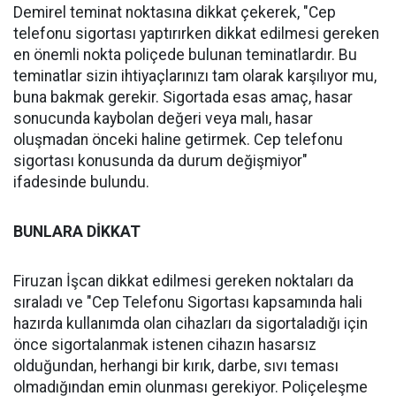
Demirel teminat noktasına dikkat çekerek, "Cep
telefonu sigortası yaptırırken dikkat edilmesi gereken
en önemli nokta poliçede bulunan teminatlardır. Bu
teminatlar sizin ihtiyaçlarınızı tam olarak karşılıyor mu,
buna bakmak gerekir. Sigortada esas amaç, hasar
sonucunda kaybolan değeri veya malı, hasar
oluşmadan önceki haline getirmek. Cep telefonu
sigortası konusunda da durum değişmiyor"
ifadesinde bulundu.
BUNLARA DİKKAT
Firuzan İşcan dikkat edilmesi gereken noktaları da
sıraladı ve "Cep Telefonu Sigortası kapsamında hali
hazırda kullanımda olan cihazları da sigortaladığı için
önce sigortalanmak istenen cihazın hasarsız
olduğundan, herhangi bir kırık, darbe, sıvı teması
olmadığından emin olunması gerekiyor. Poliçeleşme