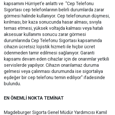
kapsamını Hürriyet'e anlattı ve "Cep Telefonu
Sigortası cep telefonlarının belirli durumlarda zarar
görmesi halinde kullanıyor. Cep telefonunun düşmesi,
kırılması, bir kaza sonucunda hasar alması, sıvıyla
temas etmesi, yüksek voltajda kalması veya hatalı
aksesuar kullanımı sonucu zarar görmesi
durumlarında Cep Telefonu Sigortası kapsamında
cihazın ücretsiz lojistik hizmeti ile hiçbir ücret
ödenmeden tamir edilmesi sağlanıyor. Garanti
kapsamı devam eden cihazlar için de onarımlar yetkili
servislerde yapılıyor. Cihazın onarılamaz duruma
gelmesi veya çalınması durumunda ise sigortalıya
eşdeğer bir cep telefonu temin ediliyor" ifadesinde
bulundu.
EN ÖNEMLİ NOKTA TEMİNAT
Magdeburger Sigorta Genel Müdür Yardımcısı Kamil