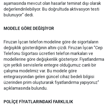
aşamasında mevcut olan hasarlar teminat dışı olarak
değerlendirilebiliyor. Bu doğrultuda aktivasyon testi
bulunuyor" dedi.
MODELE GÖRE DEĞİŞİYOR
Firuzan İşcan telefon modeline göre de sigortaların
değişiklik gösterdiğinin altını çizdi. Firuzan İşcan "Cep
Telefonu Sigortası ücretleri telefon markaları ve
modellerine göre değişkenlik gösteriyor. Fiyatlandırma
için yetkili servislerle entegre olduğumuz canlı bir
çalışma modelimiz var. Bu modele göre
entegrasyondan gelen güncel cihaz bedeli bilgisi
üzerinden prim oluşturarak fiyatlandırma yapıyoruz"
açıklamasında bulundu.
POLİÇE FİYATLARINDAKİ FARKLILIK