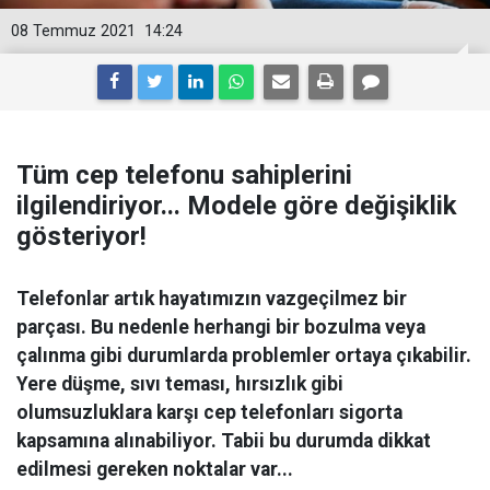
08 Temmuz 2021
14:24
Tüm cep telefonu sahiplerini
ilgilendiriyor... Modele göre değişiklik
gösteriyor!
Telefonlar artık hayatımızın vazgeçilmez bir
parçası. Bu nedenle herhangi bir bozulma veya
çalınma gibi durumlarda problemler ortaya çıkabilir.
Yere düşme, sıvı teması, hırsızlık gibi
olumsuzluklara karşı cep telefonları sigorta
kapsamına alınabiliyor. Tabii bu durumda dikkat
edilmesi gereken noktalar var...