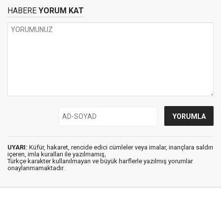
HABERE
YORUM KAT
UYARI:
Küfür, hakaret, rencide edici cümleler veya imalar, inançlara saldırı
içeren, imla kuralları ile yazılmamış,
Türkçe karakter kullanılmayan ve büyük harflerle yazılmış yorumlar
onaylanmamaktadır.