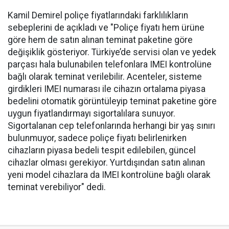
Kamil Demirel poliçe fiyatlarındaki farklılıkların
sebeplerini de açıkladı ve "Poliçe fiyatı hem ürüne
göre hem de satın alınan teminat paketine göre
değişiklik gösteriyor. Türkiye’de servisi olan ve yedek
parçası hala bulunabilen telefonlara IMEI kontrolüne
bağlı olarak teminat verilebilir. Acenteler, sisteme
girdikleri IMEI numarası ile cihazın ortalama piyasa
bedelini otomatik görüntüleyip teminat paketine göre
uygun fiyatlandırmayı sigortalılara sunuyor.
Sigortalanan cep telefonlarında herhangi bir yaş sınırı
bulunmuyor, sadece poliçe fiyatı belirlenirken
cihazların piyasa bedeli tespit edilebilen, güncel
cihazlar olması gerekiyor. Yurtdışından satın alınan
yeni model cihazlara da IMEI kontrolüne bağlı olarak
teminat verebiliyor" dedi.