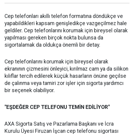
Cep telefonları akıllı telefon formatına döndükçe ve
yapabildikleri kapsam genişledikçe vazgeçilmez hale
geldiler. Cep telefonlarını korumak için bireysel olarak
yapılması gereken birçok nokta bulunsa da
sigortalamak da oldukça önemli bir detay.
Cep telefonlarını korumak için bireysel olarak
ekranının çizmesini önleyici, kırılmaz cam ya da silikon
kılıflar tercih edilerek küçük hasarların önüne geçilse
de çalınma veya tamiri zor işler için sigorta yardımcı
bir seçenek olabiliyor.
"EŞDEĞER CEP TELEFONU TEMİN EDİLİYOR"
AXA Sigorta Satış ve Pazarlama Başkanı ve İcra
Kurulu Üyesi Firuzan İşcan cep telefonu sigortası