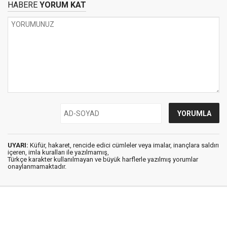
HABERE
YORUM KAT
UYARI:
Küfür, hakaret, rencide edici cümleler veya imalar, inançlara saldırı
içeren, imla kuralları ile yazılmamış,
Türkçe karakter kullanılmayan ve büyük harflerle yazılmış yorumlar
onaylanmamaktadır.