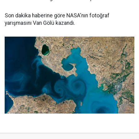
Son dakika haberine göre NASA'nın fotoğraf
yarışmasını Van Gölü kazandı.