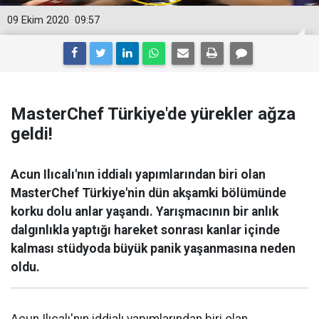
09 Ekim 2020
09:57
MasterChef Türkiye'de yürekler ağza
geldi!
Acun Ilıcalı'nın iddialı yapımlarından biri olan
MasterChef Türkiye'nin dün akşamki bölümünde
korku dolu anlar yaşandı. Yarışmacının bir anlık
dalgınlıkla yaptığı hareket sonrası kanlar içinde
kalması stüdyoda büyük panik yaşanmasına neden
oldu.