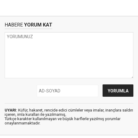
HABERE
YORUM KAT
UYARI:
Küfür, hakaret, rencide edici cümleler veya imalar, inançlara saldırı
içeren, imla kuralları ile yazılmamış,
Türkçe karakter kullanılmayan ve büyük harflerle yazılmış yorumlar
onaylanmamaktadır.