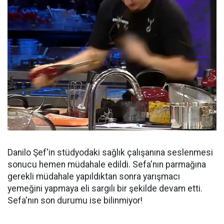
Danilo Şef'in stüdyodaki sağlık çalışanına seslenmesi
sonucu hemen müdahale edildi. Sefa'nın parmağına
gerekli müdahale yapıldıktan sonra yarışmacı
yemeğini yapmaya eli sargılı bir şekilde devam etti.
Sefa'nın son durumu ise bilinmiyor!