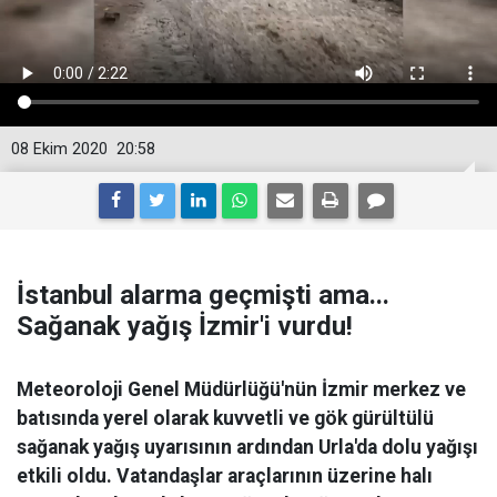
08 Ekim 2020
20:58
İstanbul alarma geçmişti ama...
Sağanak yağış İzmir'i vurdu!
Meteoroloji Genel Müdürlüğü'nün İzmir merkez ve
batısında yerel olarak kuvvetli ve gök gürültülü
sağanak yağış uyarısının ardından Urla'da dolu yağışı
etkili oldu. Vatandaşlar araçlarının üzerine halı