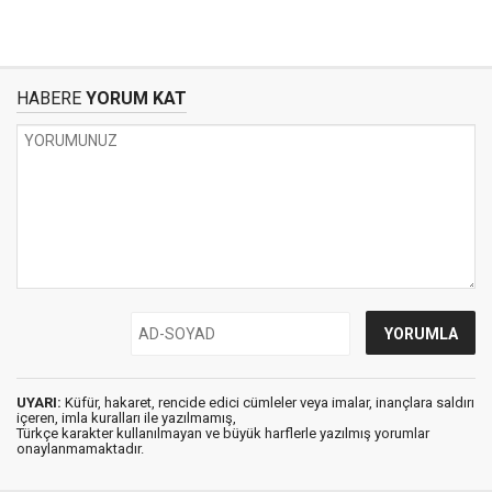
HABERE
YORUM KAT
UYARI:
Küfür, hakaret, rencide edici cümleler veya imalar, inançlara saldırı
içeren, imla kuralları ile yazılmamış,
Türkçe karakter kullanılmayan ve büyük harflerle yazılmış yorumlar
onaylanmamaktadır.