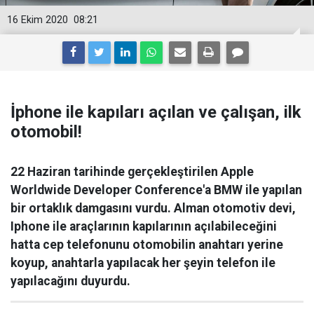
16 Ekim 2020
08:21
İphone ile kapıları açılan ve çalışan, ilk
otomobil!
22 Haziran tarihinde gerçekleştirilen Apple
Worldwide Developer Conference'a BMW ile yapılan
bir ortaklık damgasını vurdu. Alman otomotiv devi,
Iphone ile araçlarının kapılarının açılabileceğini
hatta cep telefonunu otomobilin anahtarı yerine
koyup, anahtarla yapılacak her şeyin telefon ile
yapılacağını duyurdu.