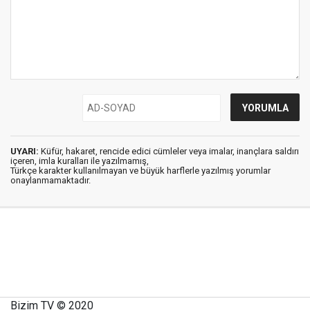
UYARI:
Küfür, hakaret, rencide edici cümleler veya imalar, inançlara saldırı
içeren, imla kuralları ile yazılmamış,
Türkçe karakter kullanılmayan ve büyük harflerle yazılmış yorumlar
onaylanmamaktadır.
Bizim TV © 2020