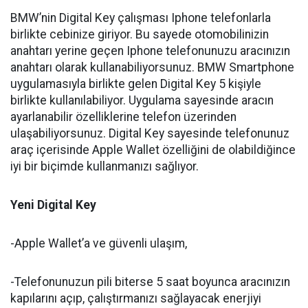
BMW’nin Digital Key çalışması Iphone telefonlarla
birlikte cebinize giriyor. Bu sayede otomobilinizin
anahtarı yerine geçen Iphone telefonunuzu aracınızın
anahtarı olarak kullanabiliyorsunuz. BMW Smartphone
uygulamasıyla birlikte gelen Digital Key 5 kişiyle
birlikte kullanılabiliyor. Uygulama sayesinde aracın
ayarlanabilir özelliklerine telefon üzerinden
ulaşabiliyorsunuz. Digital Key sayesinde telefonunuz
araç içerisinde Apple Wallet özelliğini de olabildiğince
iyi bir biçimde kullanmanızı sağlıyor.
Yeni Digital Key
-Apple Wallet’a ve güvenli ulaşım,
-Telefonunuzun pili biterse 5 saat boyunca aracınızın
kapılarını açıp, çalıştırmanızı sağlayacak enerjiyi