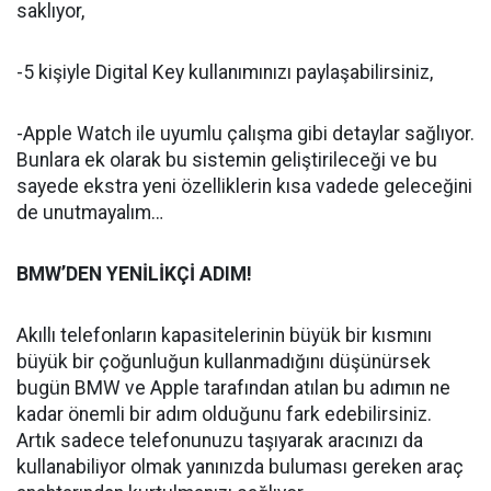
saklıyor,
-5 kişiyle Digital Key kullanımınızı paylaşabilirsiniz,
-Apple Watch ile uyumlu çalışma gibi detaylar sağlıyor.
Bunlara ek olarak bu sistemin geliştirileceği ve bu
sayede ekstra yeni özelliklerin kısa vadede geleceğini
de unutmayalım…
BMW’DEN YENİLİKÇİ ADIM!
Akıllı telefonların kapasitelerinin büyük bir kısmını
büyük bir çoğunluğun kullanmadığını düşünürsek
bugün BMW ve Apple tarafından atılan bu adımın ne
kadar önemli bir adım olduğunu fark edebilirsiniz.
Artık sadece telefonunuzu taşıyarak aracınızı da
kullanabiliyor olmak yanınızda buluması gereken araç