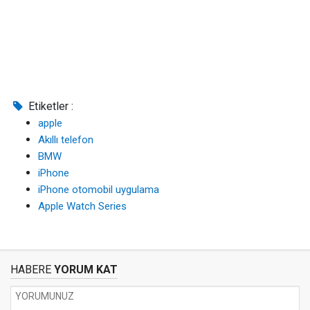
Etiketler :
apple
Akıllı telefon
BMW
iPhone
iPhone otomobil uygulama
Apple Watch Series
HABERE
YORUM KAT