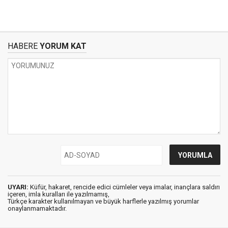
HABERE
YORUM KAT
UYARI:
Küfür, hakaret, rencide edici cümleler veya imalar, inançlara saldırı
içeren, imla kuralları ile yazılmamış,
Türkçe karakter kullanılmayan ve büyük harflerle yazılmış yorumlar
onaylanmamaktadır.