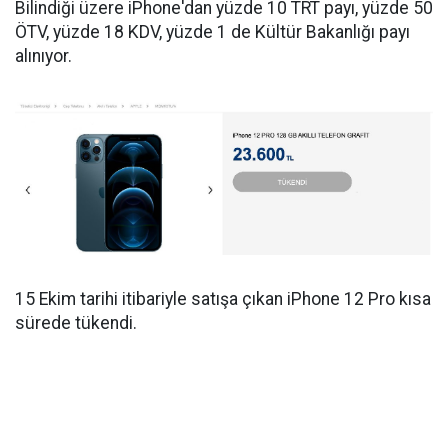
Bilindiği üzere iPhone'dan yüzde 10 TRT payı, yüzde 50
ÖTV, yüzde 18 KDV, yüzde 1 de Kültür Bakanlığı payı
alınıyor.
15 Ekim tarihi itibariyle satışa çıkan iPhone 12 Pro kısa
sürede tükendi.