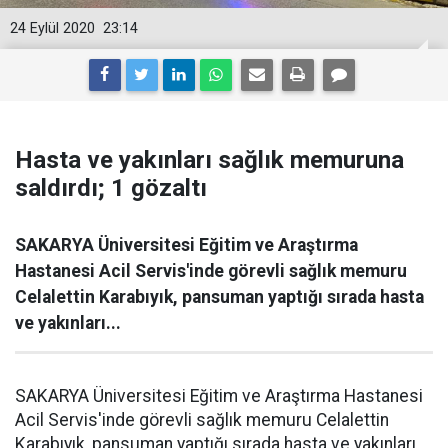
24 Eylül 2020
23:14
Hasta ve yakınları sağlık memuruna
saldırdı; 1 gözaltı
SAKARYA Üniversitesi Eğitim ve Araştırma
Hastanesi Acil Servis'inde görevli sağlık memuru
Celalettin Karabıyık, pansuman yaptığı sırada hasta
ve yakınları...
SAKARYA Üniversitesi Eğitim ve Araştırma Hastanesi
Acil Servis'inde görevli sağlık memuru Celalettin
Karabıyık, pansuman yaptığı sırada hasta ve yakınları