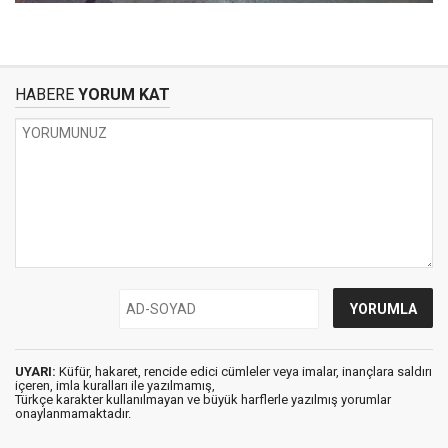
HABERE
YORUM KAT
UYARI:
Küfür, hakaret, rencide edici cümleler veya imalar, inançlara saldırı
içeren, imla kuralları ile yazılmamış,
Türkçe karakter kullanılmayan ve büyük harflerle yazılmış yorumlar
onaylanmamaktadır.