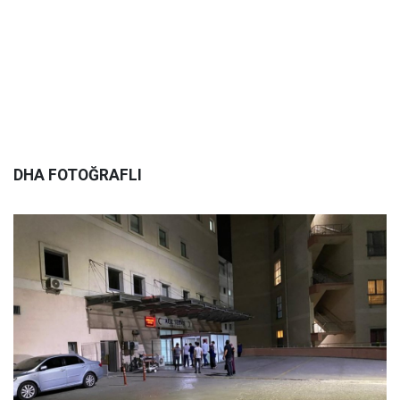
DHA FOTOĞRAFLI