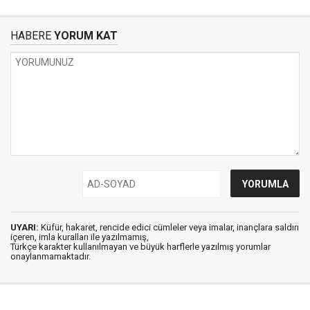
HABERE
YORUM KAT
UYARI:
Küfür, hakaret, rencide edici cümleler veya imalar, inançlara saldırı
içeren, imla kuralları ile yazılmamış,
Türkçe karakter kullanılmayan ve büyük harflerle yazılmış yorumlar
onaylanmamaktadır.