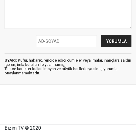
UYARI:
Küfür, hakaret, rencide edici cümleler veya imalar, inançlara saldırı
içeren, imla kuralları ile yazılmamış,
Türkçe karakter kullanılmayan ve büyük harflerle yazılmış yorumlar
onaylanmamaktadır.
Bizim TV © 2020