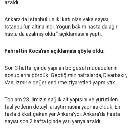
azaldı.
Ankara'da İstanbul'un iki katı olan vaka sayısı,
İstanbul'un altına indi. Yoğun bakım hasta da ağır
hasta da azalmış oldu." açıklamasını yaptı.
Fahrettin Koca'nın açıklaması şöyle oldu:
Son 3 hafta içinde yapılan bölgesel mücadelenin
sonuçlarını gördük. Geçtiğimiz haftalarda, Diyarbakır,
Van, İzmir'e değerlendirme ziyaretleri yapmıştık.
Toplam 23 ilimizin sağlık alt yapısını ve yürütülen
faaliyetlerin detaylı araştırmasını yapmış olduk. En
fazla dikkat çeken yer Ankara'ydı. Ankara'da hasta
sayısı son 2 hafta içinde yarı yarıya azaldı.