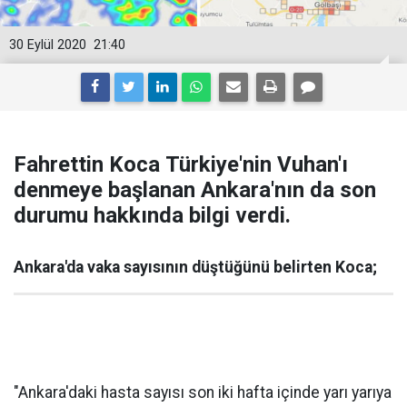
30 Eylül 2020
21:40
Fahrettin Koca Türkiye'nin Vuhan'ı
denmeye başlanan Ankara'nın da son
durumu hakkında bilgi verdi.
Ankara'da vaka sayısının düştüğünü belirten Koca;
"Ankara'daki hasta sayısı son iki hafta içinde yarı yarıya