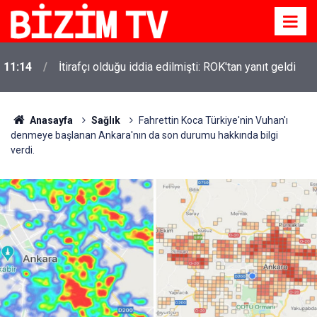
11:14
İtirafçı olduğu iddia edilmişti: ROK'tan yanıt geldi
Anasayfa
Sağlık
Fahrettin Koca Türkiye'nin Vuhan'ı
denmeye başlanan Ankara'nın da son durumu hakkında bilgi
verdi.